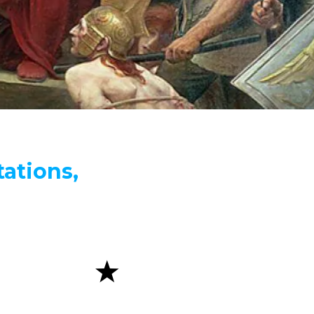
ations,