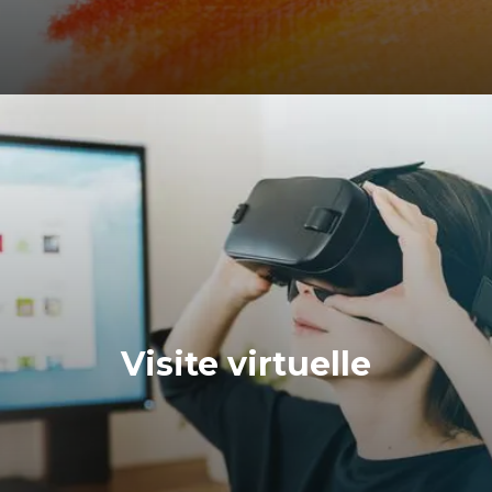
Visite virtuelle