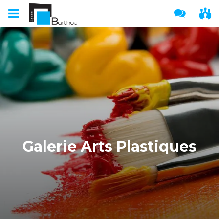
Galerie Arts Plastiques