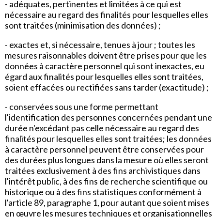
- adéquates, pertinentes et limitées à ce qui est
nécessaire au regard des finalités pour lesquelles elles
sont traitées (minimisation des données) ;
- exactes et, si nécessaire, tenues à jour ; toutes les
mesures raisonnables doivent être prises pour que les
données à caractère personnel qui sont inexactes, eu
égard aux finalités pour lesquelles elles sont traitées,
soient effacées ou rectifiées sans tarder (exactitude) ;
- conservées sous une forme permettant
l'identification des personnes concernées pendant une
durée n'excédant pas celle nécessaire au regard des
finalités pour lesquelles elles sont traitées; les données
à caractère personnel peuvent être conservées pour
des durées plus longues dans la mesure où elles seront
traitées exclusivement à des fins archivistiques dans
l'intérêt public, à des fins de recherche scientifique ou
historique ou à des fins statistiques conformément à
l'article 89, paragraphe 1, pour autant que soient mises
en œuvre les mesures techniques et organisationnelles