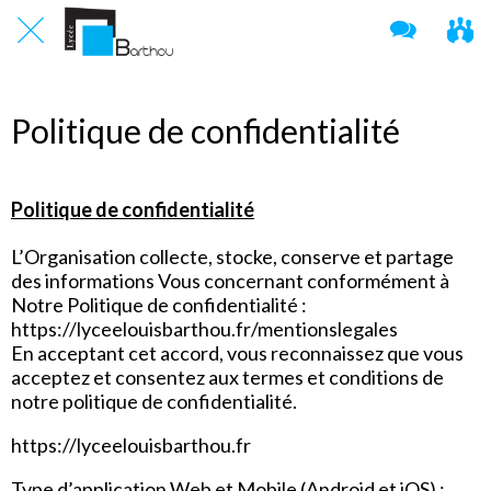
Politique de confidentialité
Politique de confidentialité
L’Organisation collecte, stocke, conserve et partage
des informations Vous concernant conformément à
Notre Politique de confidentialité :
https://lyceelouisbarthou.fr/mentionslegales
En acceptant cet accord, vous reconnaissez que vous
acceptez et consentez aux termes et conditions de
notre politique de confidentialité.
https://lyceelouisbarthou.fr
Type d’application Web et Mobile (Android et iOS) :