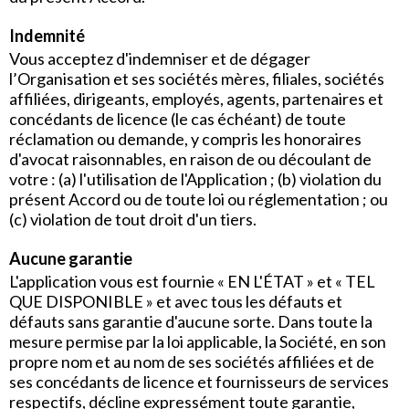
Indemnité
Vous acceptez d'indemniser et de dégager
l’Organisation et ses sociétés mères, filiales, sociétés
affiliées, dirigeants, employés, agents, partenaires et
concédants de licence (le cas échéant) de toute
réclamation ou demande, y compris les honoraires
d'avocat raisonnables, en raison de ou découlant de
votre : (a) l'utilisation de l'Application ; (b) violation du
présent Accord ou de toute loi ou réglementation ; ou
(c) violation de tout droit d'un tiers.
Aucune garantie
L'application vous est fournie « EN L'ÉTAT » et « TEL
QUE DISPONIBLE » et avec tous les défauts et
défauts sans garantie d'aucune sorte. Dans toute la
mesure permise par la loi applicable, la Société, en son
propre nom et au nom de ses sociétés affiliées et de
ses concédants de licence et fournisseurs de services
respectifs, décline expressément toute garantie,