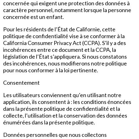
concernée qui exigent une protection des données à
caractère personnel, notamment lorsque la personne
concernée est un enfant.
Pour les résidents de l’État de Californie, cette
politique de confidentialité vise à se conformer à la
California Consumer Privacy Act (CCPA). S’il y a des
incohérences entre ce document et la CCPA, la
législation de l’État s’appliquera. Si nous constatons
des incohérences, nous modifierons notre politique
pour nous conformer à la loi pertinente.
Consentement
Les utilisateurs conviennent qu’en utilisant notre
application, ils consentent à : les conditions énoncées
dans la présente politique de confidentialité et la
collecte, l’utilisation et la conservation des données
énumérées dans la présente politique.
Données personnelles que nous collectons