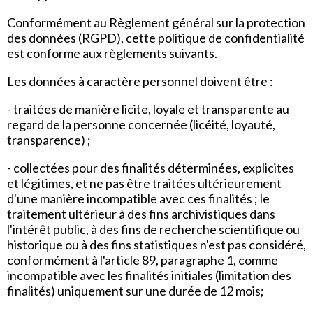
Conformément au Règlement général sur la protection
des données (RGPD), cette politique de confidentialité
est conforme aux règlements suivants.
Les données à caractère personnel doivent être :
- traitées de manière licite, loyale et transparente au
regard de la personne concernée (licéité, loyauté,
transparence) ;
- collectées pour des finalités déterminées, explicites
et légitimes, et ne pas être traitées ultérieurement
d'une manière incompatible avec ces finalités ; le
traitement ultérieur à des fins archivistiques dans
l'intérêt public, à des fins de recherche scientifique ou
historique ou à des fins statistiques n'est pas considéré,
conformément à l'article 89, paragraphe 1, comme
incompatible avec les finalités initiales (limitation des
finalités) uniquement sur une durée de 12 mois;