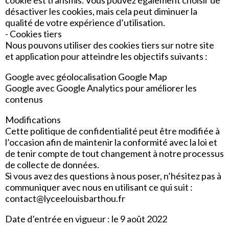
cookie est transmis. Vous pouvez également choisir de
désactiver les cookies, mais cela peut diminuer la
qualité de votre expérience d’utilisation.
- Cookies tiers
Nous pouvons utiliser des cookies tiers sur notre site
et application pour atteindre les objectifs suivants :
Google avec géolocalisation Google Map
Google avec Google Analytics pour améliorer les
contenus
Modifications
Cette politique de confidentialité peut être modifiée à
l’occasion afin de maintenir la conformité avec la loi et
de tenir compte de tout changement à notre processus
de collecte de données.
Si vous avez des questions à nous poser, n’hésitez pas à
communiquer avec nous en utilisant ce qui suit :
contact@lyceelouisbarthou.fr
Date d’entrée en vigueur : le 9 août 2022