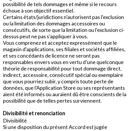
possibilité de tels dommages et même si le recours
échoue à son objectif essentiel.
Certains états/juridictions n'autorisent pas l'exclusion
ou la limitation des dommages accessoires ou
consécutifs, de sorte que la limitation ou l'exclusion ci-
dessus peut ne pas s'appliquer à vous.
Vous comprenez et acceptez expressément que le
magasin d'applications, ses filiales et sociétés affiliées,
et ses concédants de licence ne seront pas
responsables envers vous en vertu d'une quelconque
théorie de responsabilité pour tout dommage direct,
indirect, accessoire, consécutif spécial ou exemplaire
que vous pourriez subir, y compris toute perte de
données, que l'Application Store ou ses représentants
aient été informés ou auraient dû être conscients de la
possibilité que de telles pertes surviennent.
Divisibilité et renonciation
Divisibilité
Si une disposition du présent Accord est jugée