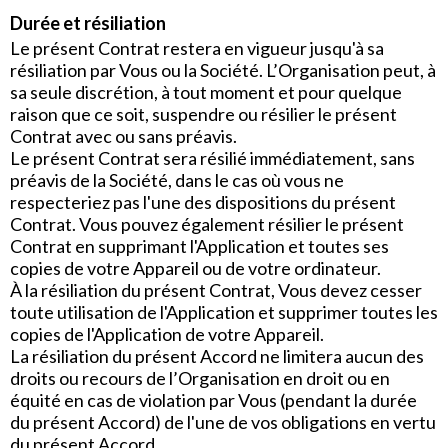
Durée et résiliation
Le présent Contrat restera en vigueur jusqu'à sa
résiliation par Vous ou la Société. L’Organisation peut, à
sa seule discrétion, à tout moment et pour quelque
raison que ce soit, suspendre ou résilier le présent
Contrat avec ou sans préavis.
Le présent Contrat sera résilié immédiatement, sans
préavis de la Société, dans le cas où vous ne
respecteriez pas l'une des dispositions du présent
Contrat. Vous pouvez également résilier le présent
Contrat en supprimant l'Application et toutes ses
copies de votre Appareil ou de votre ordinateur.
À la résiliation du présent Contrat, Vous devez cesser
toute utilisation de l'Application et supprimer toutes les
copies de l'Application de votre Appareil.
La résiliation du présent Accord ne limitera aucun des
droits ou recours de l’Organisation en droit ou en
équité en cas de violation par Vous (pendant la durée
du présent Accord) de l'une de vos obligations en vertu
du présent Accord.