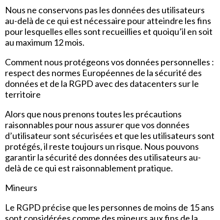
Nous ne conservons pas les données des utilisateurs
au-delà de ce qui est nécessaire pour atteindre les fins
pour lesquelles elles sont recueillies et quoiqu’il en soit
au maximum 12 mois.
Comment nous protégeons vos données personnelles :
respect des normes Européennes de la sécurité des
données et de la RGPD avec des datacenters sur le
territoire
Alors que nous prenons toutes les précautions
raisonnables pour nous assurer que vos données
d’utilisateur sont sécurisées et que les utilisateurs sont
protégés, il reste toujours un risque. Nous pouvons
garantir la sécurité des données des utilisateurs au-
delà de ce qui est raisonnablement pratique.
Mineurs
Le RGPD précise que les personnes de moins de 15 ans
sont considérées comme des mineurs aux fins de la