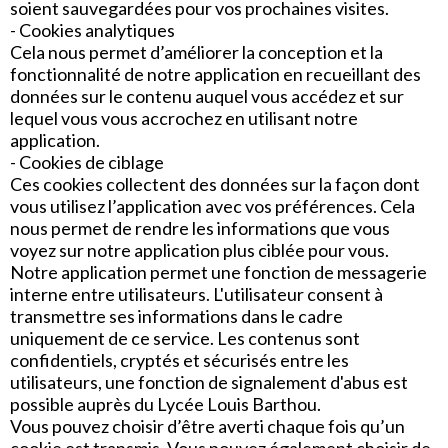
soient sauvegardées pour vos prochaines visites.
- Cookies analytiques
Cela nous permet d’améliorer la conception et la
fonctionnalité de notre application en recueillant des
données sur le contenu auquel vous accédez et sur
lequel vous vous accrochez en utilisant notre
application.
- Cookies de ciblage
Ces cookies collectent des données sur la façon dont
vous utilisez l’application avec vos préférences. Cela
nous permet de rendre les informations que vous
voyez sur notre application plus ciblée pour vous.
Notre application permet une fonction de messagerie
interne entre utilisateurs. L'utilisateur consent à
transmettre ses informations dans le cadre
uniquement de ce service. Les contenus sont
confidentiels, cryptés et sécurisés entre les
utilisateurs, une fonction de signalement d'abus est
possible auprès du Lycée Louis Barthou.
Vous pouvez choisir d’être averti chaque fois qu’un