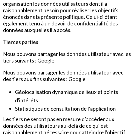
organisation les données utilisateurs dont il a
raisonnablement besoin pour réaliser les objectifs
énoncés dans la présente politique. Celui-ci étant
également tenu à un devoir de confidentialité des
données auxquelles il a accès.
Tierces parties
Nous pouvons partager les données utilisateur avec les
tiers suivants : Google
Nous pouvons partager les données utilisateur avec
des tiers aux fins suivantes : Google
Géolocalisation dynamique de lieux et points
d'intérêts
Statistiques de consultation de l’application
Les tiers ne seront pas en mesure d’accéder aux
données des utilisateurs au-delà de ce qui est
raisonnablement nécessaire pour atteindre l’objectif