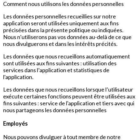
Comment nous utilisons les données personnelles
Les données personnelles recueillies sur notre
application seront utilisées uniquement aux fins
précisées dans la présente politique ou indiquées.
Nous n’utiliserons pas vos données au-delà de ce que
nous divulguerons et dans les intérêts précités.
Les données que nous recueillons automatiquement
sont utilisées aux fins suivantes : utilisation des
services dans l’application et statistiques de
l'application.
Les données que nous recueillons lorsque l’utilisateur
exécute certaines fonctions peuvent être utilisées aux
fins suivantes : service de l'application et tiers avec qui
nous partageons les données personnelles
Employés
Nous pouvons divulguer à tout membre de notre