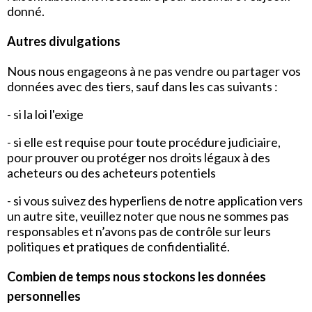
donné.
Autres divulgations
Nous nous engageons à ne pas vendre ou partager vos
données avec des tiers, sauf dans les cas suivants :
- si la loi l'exige
- si elle est requise pour toute procédure judiciaire,
pour prouver ou protéger nos droits légaux à des
acheteurs ou des acheteurs potentiels
- si vous suivez des hyperliens de notre application vers
un autre site, veuillez noter que nous ne sommes pas
responsables et n’avons pas de contrôle sur leurs
politiques et pratiques de confidentialité.
Combien de temps nous stockons les données
personnelles