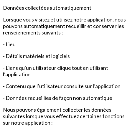
Données collectées automatiquement
Lorsque vous visitez et utilisez notre application, nous
pouvons automatiquement recueillir et conserver les
renseignements suivants :
- Lieu
- Détails matériels et logiciels
- Liens qu'un utilisateur clique tout en utilisant
l’application
- Contenu que l’utilisateur consulte sur l’application
- Données recueillies de façon non automatique
Nous pouvons également collecter les données
suivantes lorsque vous effectuez certaines fonctions
sur notre application :