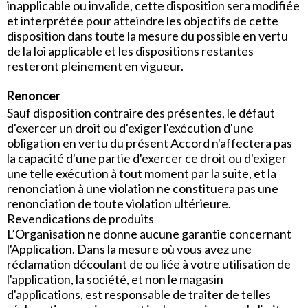
inapplicable ou invalide, cette disposition sera modifiée
et interprétée pour atteindre les objectifs de cette
disposition dans toute la mesure du possible en vertu
de la loi applicable et les dispositions restantes
resteront pleinement en vigueur.
Renoncer
Sauf disposition contraire des présentes, le défaut
d'exercer un droit ou d'exiger l'exécution d'une
obligation en vertu du présent Accord n'affectera pas
la capacité d'une partie d'exercer ce droit ou d'exiger
une telle exécution à tout moment par la suite, et la
renonciation à une violation ne constituera pas une
renonciation de toute violation ultérieure.
Revendications de produits
L’Organisation ne donne aucune garantie concernant
l'Application. Dans la mesure où vous avez une
réclamation découlant de ou liée à votre utilisation de
l'application, la société, et non le magasin
d'applications, est responsable de traiter de telles