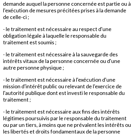
demande auquel la personne concernée est partie ou à
l'exécution de mesures précitées prises à la demande
de celle-ci ;
- le traitement est nécessaire au respect d'une
obligation légale à laquelle le responsable du
traitement est soumis ;
- le traitement est nécessaire à la sauvegarde des
intérêts vitaux de la personne concernée ou d'une
autre personne physique ;
- le traitement est nécessaire à l'exécution d'une
mission d'intérêt public ou relevant de l'exercice de
l'autorité publique dont est investi le responsable du
traitement ;
- le traitement est nécessaire aux fins des intérêts
légitimes poursuivis par le responsable du traitement
ou par un tiers, à moins que ne prévalent les intérêts ou
les libertés et droits fondamentaux de la personne