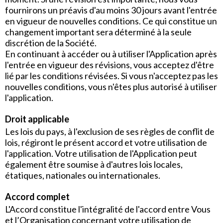
fournirons un préavis d'au moins 30 jours avant l'entrée
en vigueur de nouvelles conditions. Ce qui constitue un
changement important sera déterminé à la seule
discrétion de la Société.
En continuant à accéder ou à utiliser l'Application après
l'entrée en vigueur des révisions, vous acceptez d'être
lié par les conditions révisées. Si vous n'acceptez pas les
nouvelles conditions, vous n'êtes plus autorisé à utiliser
l'application.
Droit applicable
Les lois du pays, à l'exclusion de ses règles de conflit de
lois, régiront le présent accord et votre utilisation de
l'application. Votre utilisation de l'Application peut
également être soumise à d'autres lois locales,
étatiques, nationales ou internationales.
Accord complet
L'Accord constitue l'intégralité de l'accord entre Vous
et l’Organisation concernant votre utilisation de