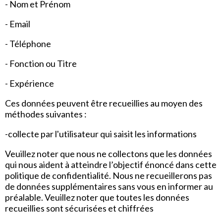
- Nom et Prénom
- Email
- Téléphone
- Fonction ou Titre
- Expérience
Ces données peuvent être recueillies au moyen des
méthodes suivantes :
-collecte par l'utilisateur qui saisit les informations
Veuillez noter que nous ne collectons que les données
qui nous aident à atteindre l’objectif énoncé dans cette
politique de confidentialité. Nous ne recueillerons pas
de données supplémentaires sans vous en informer au
préalable. Veuillez noter que toutes les données
recueillies sont sécurisées et chiffrées