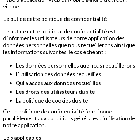
vitrine
Le but de cette politique de confidentialité
Le but de cette politique de confidentialité est
d'informer les utilisateurs de notre application des
données personnelles que nous recueillerons ainsi que
les informations suivantes, le cas échéant :
Les données personnelles que nous recueillerons
L’utilisation des données recueillies
Qui a accès aux données recueillies
Les droits des utilisateurs du site
La politique de cookies du site
Cette politique de confidentialité fonctionne
parallèlement aux conditions générales d’utilisation de
notre application.
Lois applicables