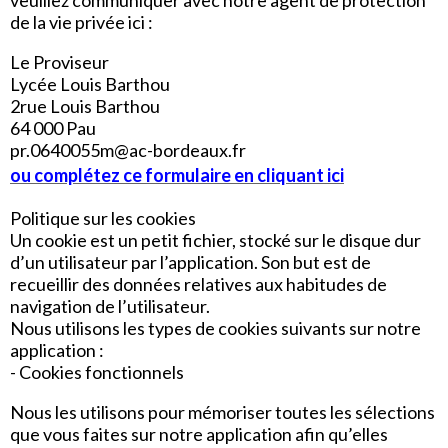
veuillez communiquer avec notre agent de protection
de la vie privée ici :
Le Proviseur
Lycée Louis Barthou
2rue Louis Barthou
64 000 Pau
pr.0640055m@ac-bordeaux.fr
ou complétez ce formulaire en cliquant ici
Politique sur les cookies
Un cookie est un petit fichier, stocké sur le disque dur
d’un utilisateur par l’application. Son but est de
recueillir des données relatives aux habitudes de
navigation de l’utilisateur.
Nous utilisons les types de cookies suivants sur notre
application :
- Cookies fonctionnels
Nous les utilisons pour mémoriser toutes les sélections
que vous faites sur notre application afin qu’elles