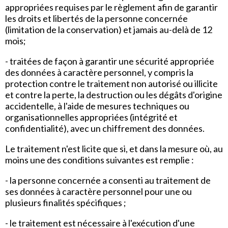
appropriées requises par le règlement afin de garantir
les droits et libertés de la personne concernée
(limitation de la conservation) et jamais au-delà de 12
mois;
- traitées de façon à garantir une sécurité appropriée
des données à caractère personnel, y compris la
protection contre le traitement non autorisé ou illicite
et contre la perte, la destruction ou les dégâts d'origine
accidentelle, à l'aide de mesures techniques ou
organisationnelles appropriées (intégrité et
confidentialité), avec un chiffrement des données.
Le traitement n'est licite que si, et dans la mesure où, au
moins une des conditions suivantes est remplie :
- la personne concernée a consenti au traitement de
ses données à caractère personnel pour une ou
plusieurs finalités spécifiques ;
- le traitement est nécessaire à l'exécution d'une