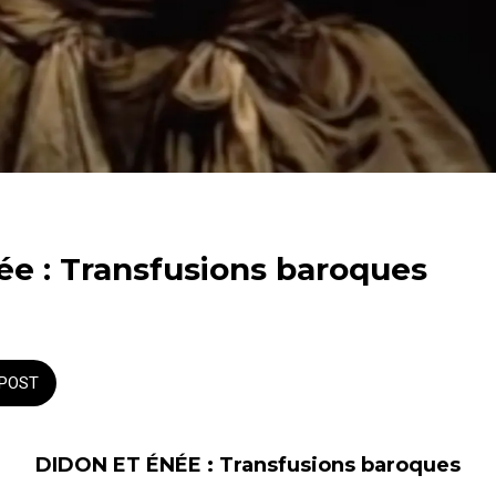
ée : Transfusions baroques
POST
DIDON ET ÉNÉE : Transfusions baroques