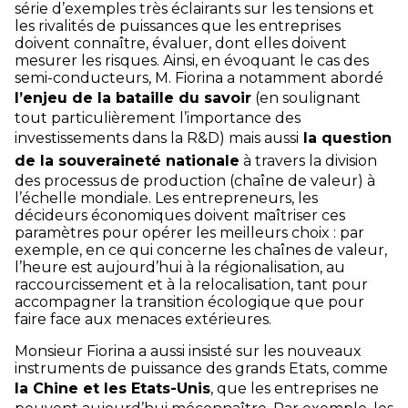
série d’exemples très éclairants sur les tensions et
les rivalités de puissances que les entreprises
doivent connaître, évaluer, dont elles doivent
mesurer les risques. Ainsi, en évoquant le cas des
semi-conducteurs, M. Fiorina a notamment abordé
l’enjeu de la bataille du savoir
(en soulignant
tout particulièrement l’importance des
investissements dans la R&D) mais aussi
la question
de la souveraineté nationale
à travers la division
des processus de production (chaîne de valeur) à
l’échelle mondiale. Les entrepreneurs, les
décideurs économiques doivent maîtriser ces
paramètres pour opérer les meilleurs choix : par
exemple, en ce qui concerne les chaînes de valeur,
l’heure est aujourd’hui à la régionalisation, au
raccourcissement et à la relocalisation, tant pour
accompagner la transition écologique que pour
faire face aux menaces extérieures.
Monsieur Fiorina a aussi insisté sur les nouveaux
instruments de puissance des grands Etats, comme
la Chine et les Etats-Unis
, que les entreprises ne