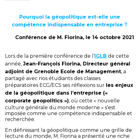
Pourquoi la géopolitique est-elle une
compétence indispensable en entreprise ?
Conférence de M. Fiorina, le 14 octobre 2021
Lors de la première conférence de l’
IGLB
de cette
année,
Jean-François Fiorina, Directeur général
adjoint de Grenoble Ecole de Management
, a
partagé avec nos étudiants des classes
préparatoires ECG/ECS ses réflexions sur
les enjeux
de la géopolitique dans l’entreprise («
corporate geopolitics »)
, où cette « nouvelle
culture générale du monde moderne » s’est
imposée comme une compétence indispensable et
recherchée.
En définissant la géopolitique comme une grille de
lecture du monde, M. Fiorina a présenté une riche