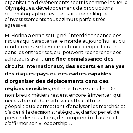
organisation d’événements sportifs comme les Jeux
Olympiques, développement de productions
cinématographiques…) et sur une politique
d’investissements tous azimuts parfois très
agressive.
M. Fiorina a enfin souligné l’interdépendance des
risques qui caractérise le monde aujourd’hui, et qui
rend précieuse la « compétence géopolitique »
dans les entreprises, qui peuvent rechercher des
acheteurs ayant
une fine connaissance des
circuits internationaux, des experts en analyse
des risques-pays ou des cadres capables
d’organiser des déplacements dans des
régions sensibles
, entre autres exemples. De
nombreux métiers restent encore à inventer, qui
nécessiteront de maîtriser cette culture
géopolitique permettant d’analyser les marchés et
d’aider à la décision stratégique, d’anticiper et de
prévoir des situations, de comprendre l’autre et
d’affirmer son « leadership ».