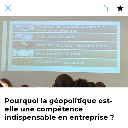
Pourquoi la géopolitique est-
elle une compétence
indispensable en entreprise ?