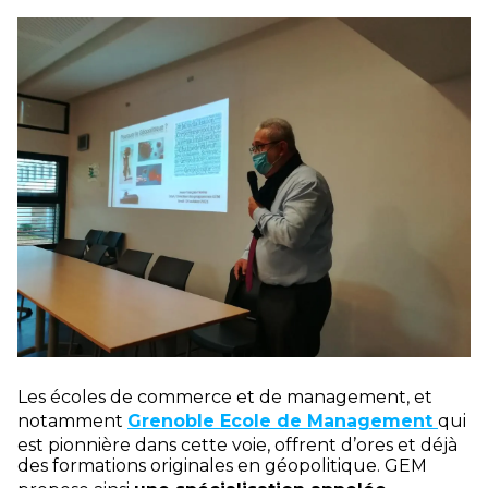
Les écoles de commerce et de management, et
notamment
Grenoble Ecole de Management
qui
est pionnière dans cette voie, offrent d’ores et déjà
des formations originales en géopolitique. GEM