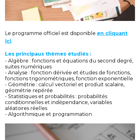
Le programme officiel est disponible
en cliquant
ici
.
Les principaux thèmes étudiés :
- Algèbre : fonctions et équations du second degré,
suites numériques
- Analyse : fonction dérivée et études de fonctions,
fonctions trigonométriques, fonction exponentielle
- Géométrie : calcul vectoriel et produit scalaire,
géométrie repérée
- Statistiques et probabilités : probabilités
conditionnelles et indépendance, variables
aléatoires réelles
- Algorithmique et programmation