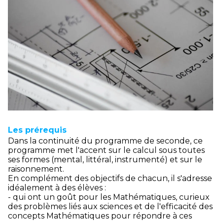
Les prérequis
Dans la continuité du programme de seconde, ce
programme met l'accent sur le calcul sous toutes
ses formes (mental, littéral, instrumenté) et sur le
raisonnement.
En complément des objectifs de chacun, il s'adresse
idéalement à des élèves :
- qui ont un goût pour les Mathématiques, curieux
des problèmes liés aux sciences et de l'efficacité des
concepts Mathématiques pour répondre à ces