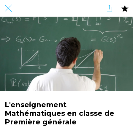
L'enseignement
Mathématiques en classe de
Première générale