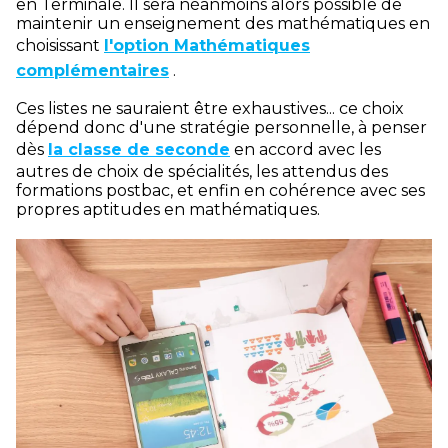
en Terminale. Il sera néanmoins alors possible de
maintenir un enseignement des mathématiques en
choisissant
l'option Mathématiques
complémentaires
.
Ces listes ne sauraient être exhaustives... ce choix
dépend donc d'une stratégie personnelle, à penser
dès
la classe de seconde
en accord avec les
autres de choix de spécialités, les attendus des
formations postbac, et enfin en cohérence avec ses
propres aptitudes en mathématiques.