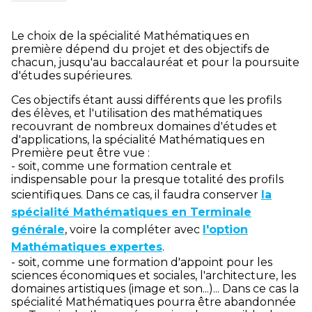
Le choix de la spécialité Mathématiques en
première dépend du projet et des objectifs de
chacun, jusqu'au baccalauréat et pour la poursuite
d'études supérieures.
Ces objectifs étant aussi différents que les profils
des élèves, et l'utilisation des mathématiques
recouvrant de nombreux domaines d'études et
d'applications, la spécialité Mathématiques en
Première peut être vue :
- soit, comme une formation centrale et
indispensable pour la presque totalité des profils
scientifiques. Dans ce cas, il faudra conserver
la
spécialité Mathématiques en Terminale
générale
, voire la compléter avec
l'option
Mathématiques expertes
.
- soit, comme une formation d'appoint pour les
sciences économiques et sociales, l'architecture, les
domaines artistiques (image et son...)... Dans ce cas la
spécialité Mathématiques pourra être abandonnée