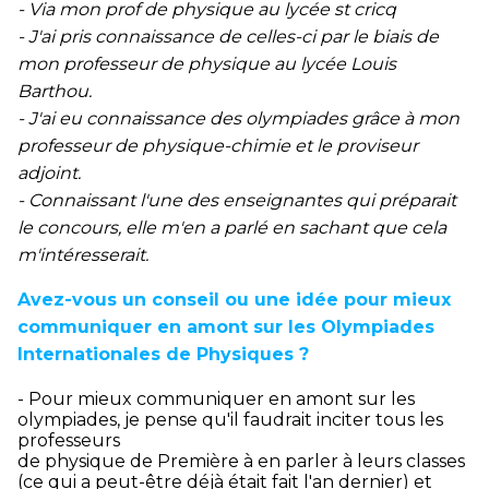
- Via mon prof de physique au lycée st cricq
- J'ai pris connaissance de celles-ci par le biais de
mon professeur de physique au lycée Louis
Barthou.
- J'ai eu connaissance des olympiades grâce à mon
professeur de physique-chimie et le proviseur
adjoint.
- Connaissant l'une des enseignantes qui préparait
le concours, elle m'en a parlé en sachant que cela
m'intéresserait.
Avez-vous un conseil ou une idée pour mieux
communiquer en amont sur les Olympiades
Internationales de Physiques ?
- Pour mieux communiquer en amont sur les
olympiades, je pense qu'il faudrait inciter tous les
professeurs
de physique de Première à en parler à leurs classes
(ce qui a peut-être déjà était fait l'an dernier) et