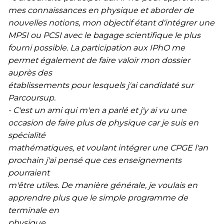
mes connaissances en physique et aborder de
nouvelles notions, mon objectif étant d'intégrer une
MPSI ou PCSI avec le bagage scientifique le plus
fourni possible. La participation aux IPhO me
permet également de faire valoir mon dossier
auprès des
établissements pour lesquels j'ai candidaté sur
Parcoursup.
- C'est un ami qui m'en a parlé et j'y ai vu une
occasion de faire plus de physique car je suis en
spécialité
mathématiques, et voulant intégrer une CPGE l'an
prochain j'ai pensé que ces enseignements
pourraient
m'être utiles. De manière générale, je voulais en
apprendre plus que le simple programme de
terminale en
physique.