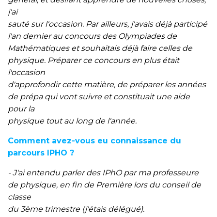
j'ai
sauté sur l'occasion. Par ailleurs, j'avais déjà participé
l'an dernier au concours des Olympiades de
Mathématiques et souhaitais déjà faire celles de
physique. Préparer ce concours en plus était
l'occasion
d'approfondir cette matière, de préparer les années
de prépa qui vont suivre et constituait une aide
pour la
physique tout au long de l'année.
Comment avez-vous eu connaissance du
parcours IPHO ?
- J'ai entendu parler des IPhO par ma professeure
de physique, en fin de Première lors du conseil de
classe
du 3ème trimestre (j'étais délégué).