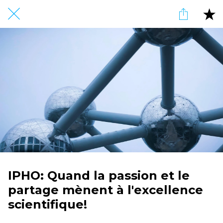
IPHO: Quand la passion et le
partage mènent à l'excellence
scientifique!