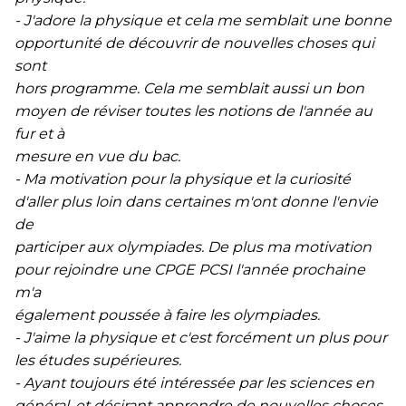
- J'adore la physique et cela me semblait une bonne
opportunité de découvrir de nouvelles choses qui
sont
hors programme. Cela me semblait aussi un bon
moyen de réviser toutes les notions de l'année au
fur et à
mesure en vue du bac.
- Ma motivation pour la physique et la curiosité
d'aller plus loin dans certaines m'ont donne l'envie
de
participer aux olympiades. De plus ma motivation
pour rejoindre une CPGE PCSI l'année prochaine
m'a
également poussée à faire les olympiades.
- J'aime la physique et c'est forcément un plus pour
les études supérieures.
- Ayant toujours été intéressée par les sciences en
général, et désirant apprendre de nouvelles choses,