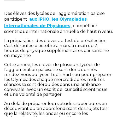
Des élèves des lycées de l'agglomération paloise
participent
aux IPHO, les Olympiades
Internationales de Physiques
, compétition
scientifique internationale annuelle de haut niveau.
La préparation des élèves au test de présélection
s'est déroulée d’octobre à mars, à raison de 2
heures de physique supplémentaires par semaine
en moyenne.
Cette année, les élèves de plusieurs lycées de
l'agglomération paloise se sont donc donnés
rendez-vous au lycée Louis Barthou pour préparer
les Olympiades chaque mercredi après-midi. Les
séances se sont déroulées dans une ambiance
conviviale, avec un esprit de curiosité scientifique
et une volonté de partager.
Au delà de préparer leurs études supérieures en
découvrant ou en approfondissant des sujets tels
que la relativité, les ondes ou encore les