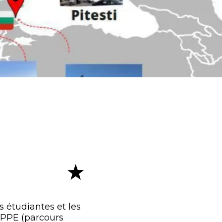
s étudiantes et les
PPPE (parcours