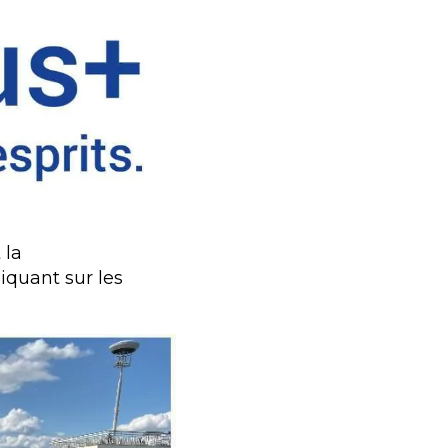
 la
iquant sur les