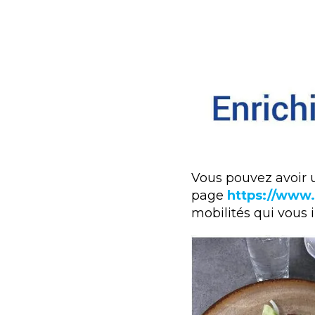
Vous pouvez avoir u
page
https://www.
mobilités qui vous 