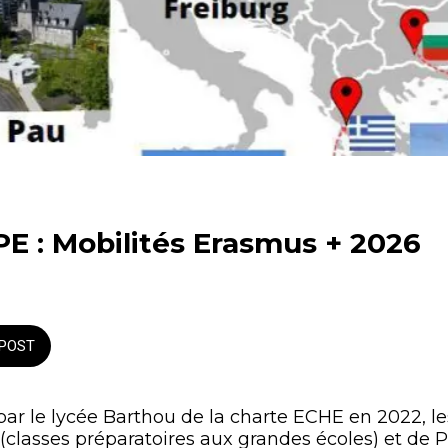
E : Mobilités Erasmus + 2026
POST
par le lycée Barthou de la charte ECHE en 2022, le
(classes préparatoires aux grandes écoles) et de 