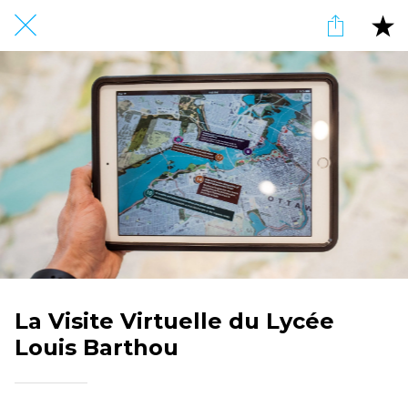
La Visite Virtuelle du Lycée
Louis Barthou