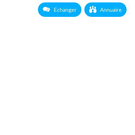
Echanger
Annuaire