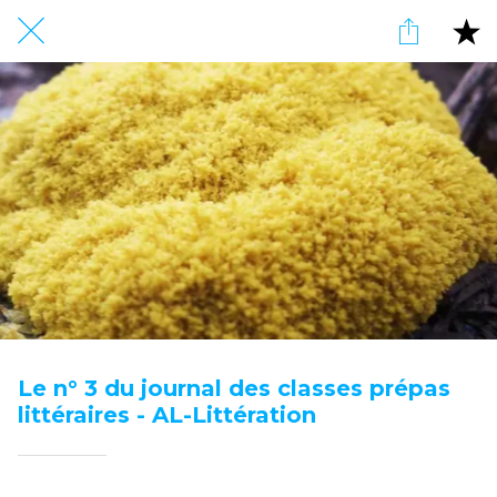
Le n° 3 du journal des classes prépas
littéraires - AL-Littération