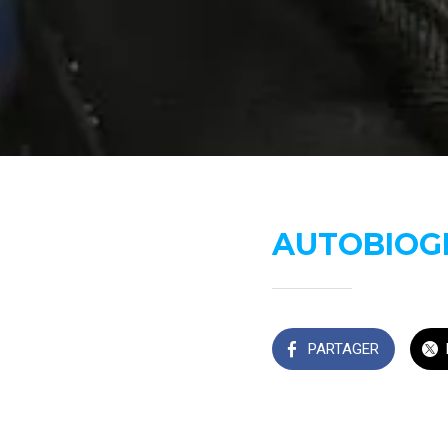
AUTOBIOG
PARTAGER