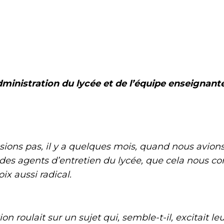
administration du lycée et de l’équipe enseignante
pas, il y a quelques mois, quand nous avions 
des agents d’entretien du lycée, que cela nous con
oix aussi radical.
lait sur un sujet qui, semble-t-il, excitait leu