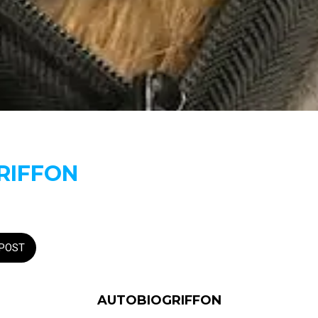
RIFFON
POST
AUTOBIOGRIFFON