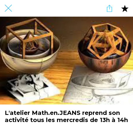
L'atelier Math.en.JEANS reprend son
activité tous les mercredis de 13h à 14h