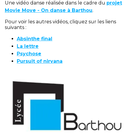
Une vidéo danse réalisée dans le cadre du
projet
Movie Move - On danse à Barthou
.
Pour voir les autres vidéos, cliquez sur les liens
suivants :
Absinthe final
La lettre
Psychose
Pursuit of nirvana