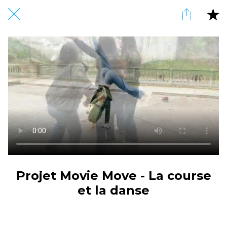
Projet Movie Move - La course
et la danse