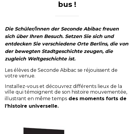
bus !
Die Schüler/innen der Seconde Abibac freuen
sich über Ihren Besuch.
Setzen Sie sich und
entdecken Sie verschiedene Orte Berlins, die von
der bewegten Stadtgeschichte zeugen, die
zugleich Weltgeschichte ist.
Les élèves de Seconde Abibac se réjouissent de
votre venue.
Installez-vous et découvrez différents lieux de la
ville qui témoignent de son histoire mouvementée,
illustrant en même temps
des moments forts de
l’histoire universelle.