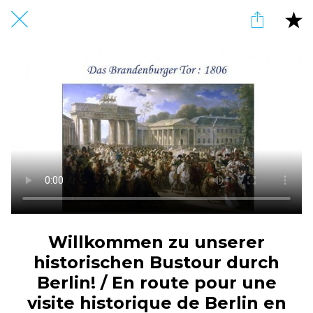
Willkommen zu unserer
historischen Bustour durch
Berlin! / En route pour une
visite historique de Berlin en