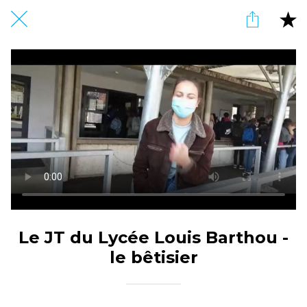
Le JT du Lycée Louis Barthou -
le bêtisier