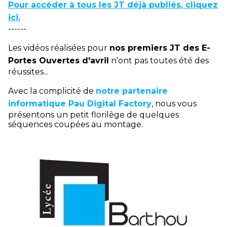
Pour accéder à tous les JT déjà publiés, cliquez
ici.
------
Les vidéos réalisées pour
nos premiers JT des E-
Portes Ouvertes d'avril
n'ont pas toutes été des
réussites...
Avec la complicité de
notre partenaire
informatique Pau Digital Factory
, nous vous
présentons un petit florilège de quelques
séquences coupées au montage.