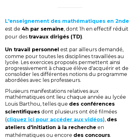
L'enseignement des mathématiques en 2nde
est de
4h par semaine
, dont 1h en effectif réduit
pour des
travaux dirigés (TD)
.
Un travail personnel
est par ailleurs demandé,
comme pour toutes les disciplines travaillées au
lycée. Les exercices proposés permettent ainsi
progressivement à chaque élève d'acquérir et de
consolider les différentes notions du programme
abordées avec les professeurs.
Plusieurs manifestations relatives aux
mathématiques ont lieu chaque année au lycée
Louis Barthou, telles que
des conférences
scientifiques
dont plusieurs ont été filmées
(
cliquez ici pour accéder aux vidéos
),
des
ateliers d'initiation à la recherche
en
mathématiques ou encore
des concours
.