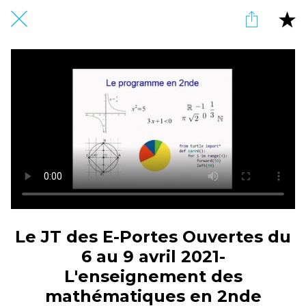
Le JT des E-Portes Ouvertes du
6 au 9 avril 2021-
L'enseignement des
mathématiques en 2nde