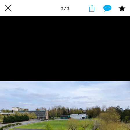
1 / 1