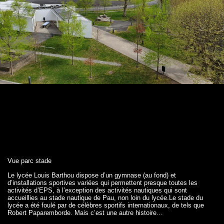
Vue parc stade
Le lycée Louis Barthou dispose d’un gymnase (au fond) et
d’installations sportives variées qui permettent presque toutes les
activités d’EPS, à l’exception des activités nautiques qui sont
accueillies au stade nautique de Pau, non loin du lycée.Le stade du
lycée a été foulé par de célèbres sportifs internationaux, de tels que
Robert Paparemborde. Mais c’est une autre histoire…