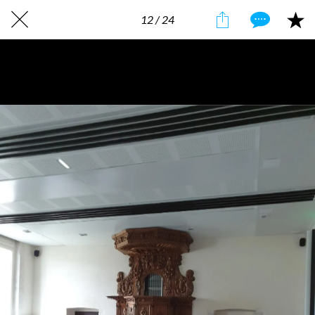
12 / 24