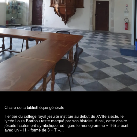
Chaire de la bibliothèque générale
Héritier du collège royal jésuite institué au début du XVIIe siècle, le
lycée Louis Barthou reste marqué par son histoire. Ainsi, cette chaire
jésuite hautement symbolique, où figure le monogramme « IHS » écrit
avec un « H » formé de 3 « T »…