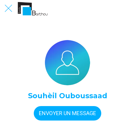
Souhèil Ouboussaad
ENVOYER UN MESSAGE