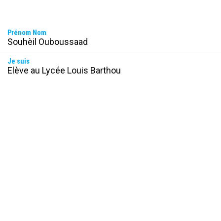
Prénom Nom
Souhèil Ouboussaad 
Je suis
Elève au Lycée Louis Barthou