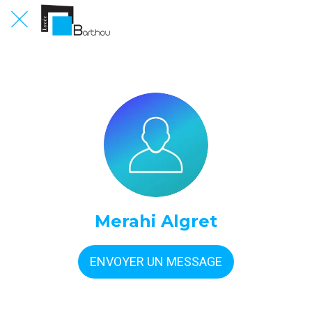
Merahi Algret
ENVOYER UN MESSAGE