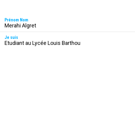
Prénom Nom
Merahi Algret
Je suis
Etudiant au Lycée Louis Barthou