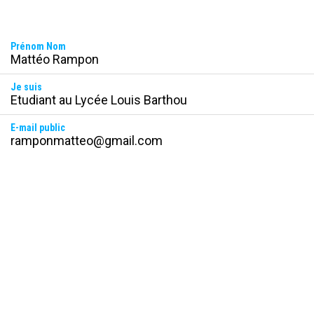
Prénom Nom
Mattéo Rampon
Je suis
Etudiant au Lycée Louis Barthou
E-mail public
ramponmatteo@gmail.com