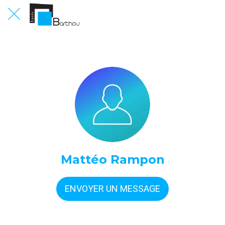
Mattéo Rampon
ENVOYER UN MESSAGE