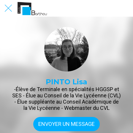
PINTO Lisa
-Élève de Terminale en spécialités HGGSP et
SES - Élue au Conseil de la Vie Lycéenne (CVL)
- Élue suppléante au Conseil Académique de
la Vie Lycéenne - Webmaster du CVL
ENVOYER UN MESSAGE