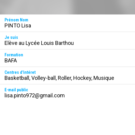
Prénom Nom
PINTO Lisa
Je suis
Elève au Lycée Louis Barthou
Formation
BAFA
Centres d'intéret
Basketball, Volley-ball, Roller, Hockey, Musique 
E-mail public
lisa.pinto972@gmail.com