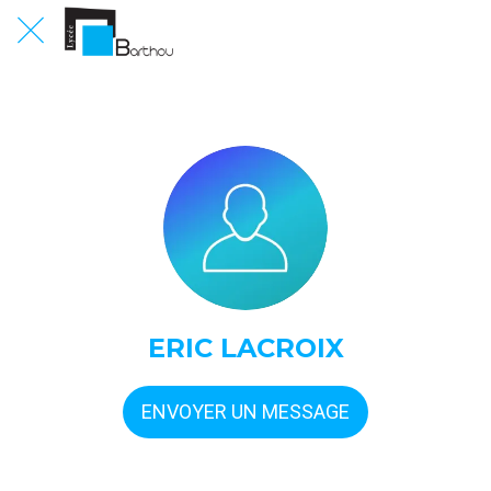
ERIC LACROIX
ENVOYER UN MESSAGE