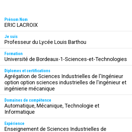
Prénom Nom
ERIC LACROIX
Je suis
Professeur du Lycée Louis Barthou
Formation
Université de Bordeaux-1-Sciences-et-Technologies
Diplomes et certifications
Agrégation de Sciences Industrielles de l'Ingénieur 
option option sciences industrielles de l'ingénieur et 
ingénierie mécanique
Domaines de compétence
Automatique, Mécanique, Technologie et 
Informatique
Expérience
Enseignement de Sciences Industrielles de 