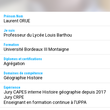
Prénom Nom
Laurent ORUE
Je suis
Professeur du Lycée Louis Barthou
Formation
Université Bordeaux III Montaigne
Diplomes et certifications
Agrégation
Domaines de compétence
Géographie Histoire
Expérience
Jury CAPES interne Histoire géographie depuis 2017

Jury CRPE 

Enseignant en formation continue à l'UPPA