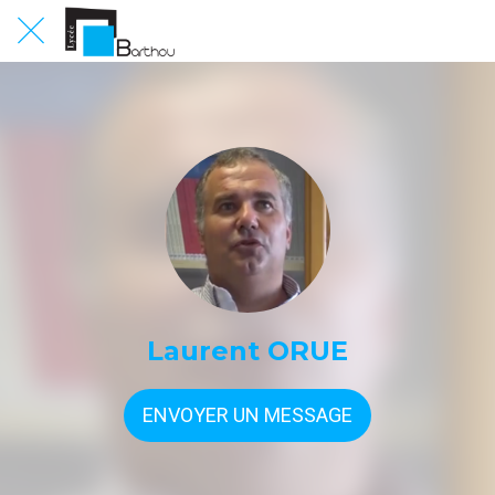
Laurent ORUE
ENVOYER UN MESSAGE