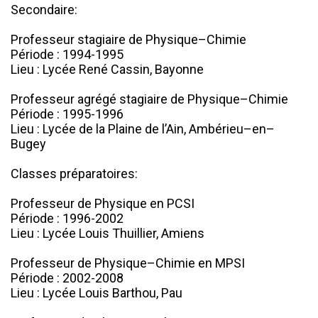
Secondaire:

Professeur stagiaire de Physique–Chimie

Période : 1994-1995

Lieu : Lycée René Cassin, Bayonne

Professeur agrégé stagiaire de Physique–Chimie

Période : 1995-1996

Lieu : Lycée de la Plaine de l’Ain, Ambérieu–en–
Bugey

Classes préparatoires:

Professeur de Physique en PCSI

Période : 1996-2002

Lieu : Lycée Louis Thuillier, Amiens

Professeur de Physique–Chimie en MPSI

Période : 2002-2008

Lieu : Lycée Louis Barthou, Pau
