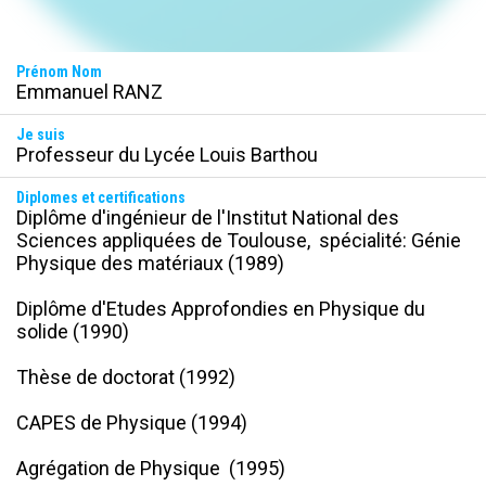
Prénom Nom
Emmanuel RANZ
Je suis
Professeur du Lycée Louis Barthou
Diplomes et certifications
Diplôme d'ingénieur de l'Institut National des 
Sciences appliquées de Toulouse,  spécialité: Génie 
Physique des matériaux (1989)

Diplôme d'Etudes Approfondies en Physique du 
solide (1990) 

Thèse de doctorat (1992) 

CAPES de Physique (1994)
