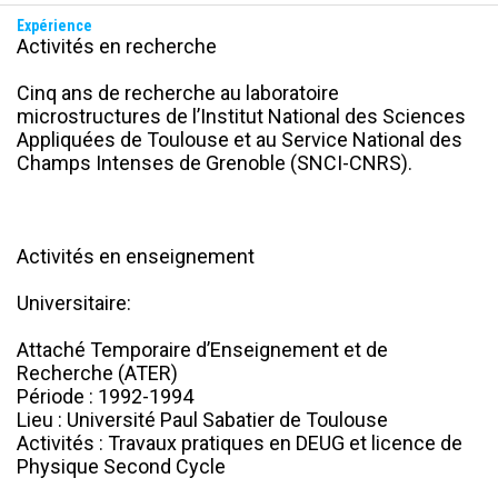
Expérience
Activités en recherche

Cinq ans de recherche au laboratoire 
microstructures de l’Institut National des Sciences 
Appliquées de Toulouse et au Service National des 
Champs Intenses de Grenoble (SNCI-CNRS).

Activités en enseignement

Universitaire:

Attaché Temporaire d’Enseignement et de 
Recherche (ATER)

Période : 1992-1994

Lieu : Université Paul Sabatier de Toulouse

Activités : Travaux pratiques en DEUG et licence de 
Physique Second Cycle
