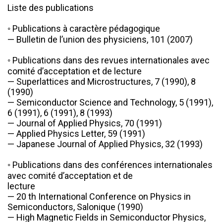
Liste des publications

◦ Publications à caractère pédagogique

— Bulletin de l’union des physiciens, 101 (2007)

◦ Publications dans des revues internationales avec 
comité d’acceptation et de lecture

— Superlattices and Microstructures, 7 (1990), 8 
(1990)

— Semiconductor Science and Technology, 5 (1991), 
6 (1991), 6 (1991), 8 (1993)

— Journal of Applied Physics, 70 (1991)

— Applied Physics Letter, 59 (1991)

— Japanese Journal of Applied Physics, 32 (1993)

◦ Publications dans des conférences internationales 
avec comité d’acceptation et de

lecture

— 20 th International Conference on Physics in 
Semiconductors, Salonique (1990)

— High Magnetic Fields in Semiconductor Physics, 