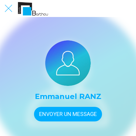
Emmanuel RANZ
ENVOYER UN MESSAGE