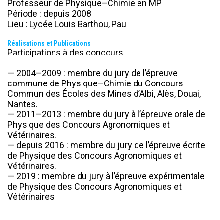
Professeur de Physique–Chimie en MP

Période : depuis 2008

Lieu : Lycée Louis Barthou, Pau
Réalisations et Publications
Participations à des concours

— 2004–2009 : membre du jury de l’épreuve 
commune de Physique–Chimie du Concours 
Commun des Écoles des Mines d’Albi, Alès, Douai, 
Nantes.

— 2011–2013 : membre du jury à l’épreuve orale de 
Physique des Concours Agronomiques et

Vétérinaires.

— depuis 2016 : membre du jury de l’épreuve écrite 
de Physique des Concours Agronomiques et

Vétérinaires.

— 2019 : membre du jury à l’épreuve expérimentale 
de Physique des Concours Agronomiques et 
Vétérinaires
