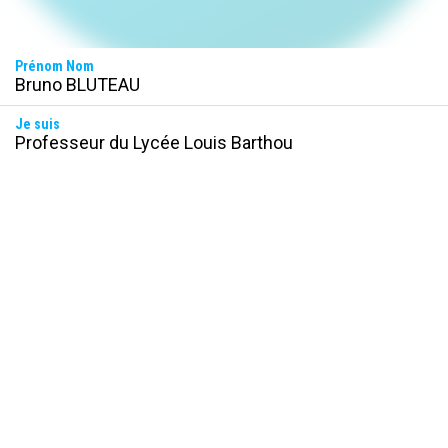
Prénom Nom
Bruno BLUTEAU
Je suis
Professeur du Lycée Louis Barthou