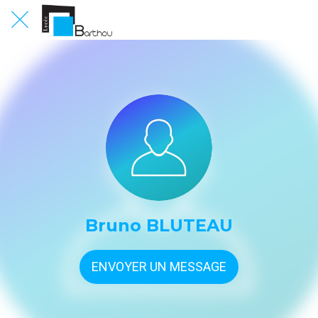
Bruno BLUTEAU
ENVOYER UN MESSAGE