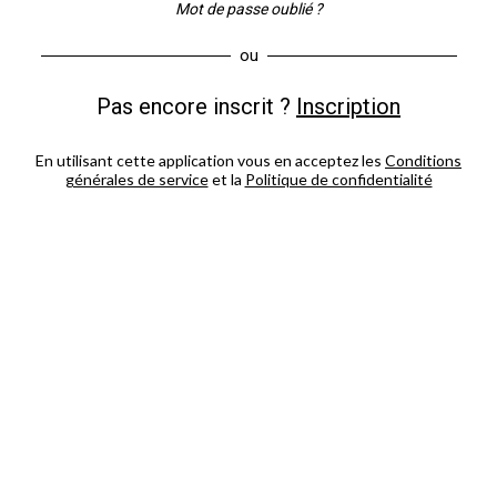
Mot de passe oublié ?
ou
Pas encore inscrit ?
Inscription
En utilisant cette application vous en acceptez les
Conditions
générales de service
et la
Politique de confidentialité