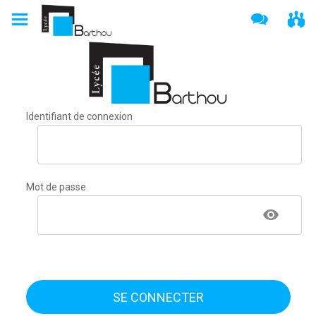
Identifiant de connexion
Mot de passe
SE CONNECTER