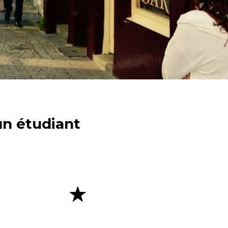
un étudiant