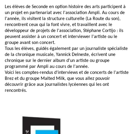
Les élèves de Seconde en option histoire des arts participent à
un projet en partenariat avec l'association Ampli. Au cours de
l'année, ils visitent la structure culturelle (La Route du son),
rencontrent ceux qui la font vivre, et travaillent avec le
développeur de projets de l'association, Stéphane Cortijo : ils
peuvent assister à un concert et interviewer l'artiste ou le
groupe avant son concert.
Tous les élèves, guidés également par un journaliste spécialiste
de la chronique musicale, Yannick Delneste, écrivent une
chronique sur le dernier album d'un artiste ou groupe
programmé par Ampli au cours de l'année.
Voici les comptes-rendus d'interviews et de concerts de l'artiste
Brez et du groupe Malted Milk, que vous allez pouvoir
découvrir grâce aux journalistes lycéennes qui les ont
rencontrés.