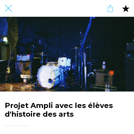
Projet Ampli avec les élèves
d'histoire des arts