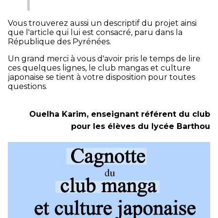
Vous trouverez aussi un descriptif du projet ainsi
que l'article qui lui est consacré, paru dans la
République des Pyrénées.
Un grand merci à vous d'avoir pris le temps de lire
ces quelques lignes, le club mangas et culture
japonaise se tient à votre disposition pour toutes
questions.
Ouelha Karim, enseignant référent du club
pour les élèves du lycée Barthou