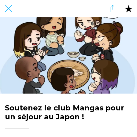
Soutenez le club Mangas pour
un séjour au Japon !