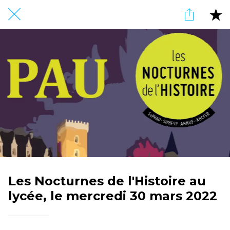
Les Nocturnes de l'Histoire au
lycée, le mercredi 30 mars 2022