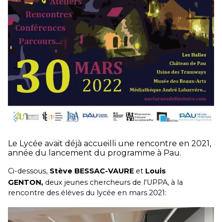
Le Lycée avait déjà accueilli une rencontre en 2021,
année du lancement du programme à Pau.
Ci-dessous,
Stève BESSAC-VAURE
et
Louis
GENTON,
deux jeunes chercheurs de l'UPPA, à la
rencontre des élèves du lycée en mars 2021: