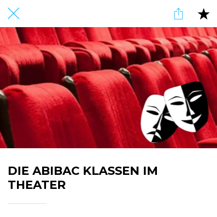
DIE ABIBAC KLASSEN IM
THEATER