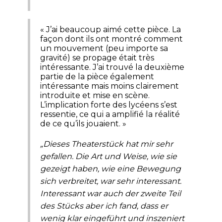
« J’ai beaucoup aimé cette pièce. La
façon dont ils ont montré comment
un mouvement (peu importe sa
gravité) se propage était très
intéressante. J’ai trouvé la deuxième
partie de la pièce également
intéressante mais moins clairement
introduite et mise en scène.
L’implication forte des lycéens s’est
ressentie, ce qui a amplifié la réalité
de ce qu’ils jouaient. »
„Dieses Theaterstück hat mir sehr
gefallen. Die Art und Weise, wie sie
gezeigt haben, wie eine Bewegung
sich verbreitet, war sehr interessant.
Interessant war auch der zweite Teil
des Stücks aber ich fand, dass er
wenig klar eingeführt und inszeniert