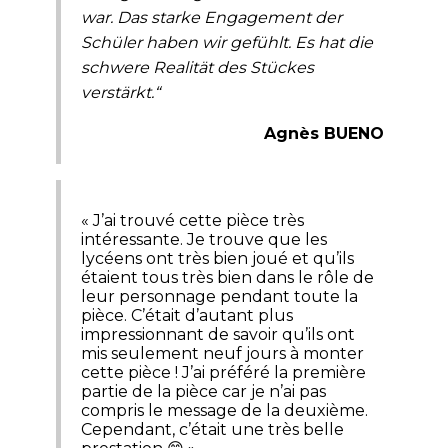
war. Das starke Engagement der
Schüler haben wir gefühlt. Es hat die
schwere Realität des Stückes
verstärkt.“
Agnès BUENO
« J’ai trouvé cette pièce très
intéressante. Je trouve que les
lycéens ont très bien joué et qu’ils
étaient tous très bien dans le rôle de
leur personnage pendant toute la
pièce. C’était d’autant plus
impressionnant de savoir qu’ils ont
mis seulement neuf jours à monter
cette pièce ! J’ai préféré la première
partie de la pièce car je n’ai pas
compris le message de la deuxième.
Cependant, c’était une très belle