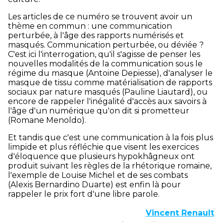
Les articles de ce numéro se trouvent avoir un
thème en commun : une communication
perturbée, à l'âge des rapports numérisés et
masqués. Communication perturbée, ou déviée ?
C'est ici l'interrogation, qu'il s'agisse de penser les
nouvelles modalités de la communication sous le
régime du masque (Antoine Depiesse), d'analyser le
masque de tissu comme matérialisation de rapports
sociaux par nature masqués (Pauline Liautard), ou
encore de rappeler l'inégalité d'accès aux savoirs à
l'âge d'un numérique qu'on dit si prometteur
(Romane Menoldo).
Et tandis que c'est une communication à la fois plus
limpide et plus réfléchie que visent les exercices
d'éloquence que plusieurs hypokhâgneux ont
produit suivant les règles de la rhétorique romaine,
l'exemple de Louise Michel et de ses combats
(Alexis Bernardino Duarte) est enfin là pour
rappeler le prix fort d'une libre parole.
Vincent Renault