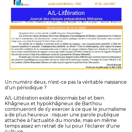
Un numéro deux, n'est-ce pas la véritable naissance
d'un périodique ?
A/L-Littération existe désormais bel et bien.
Khâgneux et hypokhâgneux de Barthou
continueront de s'y exercer à ce que le journalisme
a de plus heureux : risquer une parole publique
attachée à l'actualité du monde, mais en même
temps assez en retrait de lui pour l'éclairer d'une
culture.