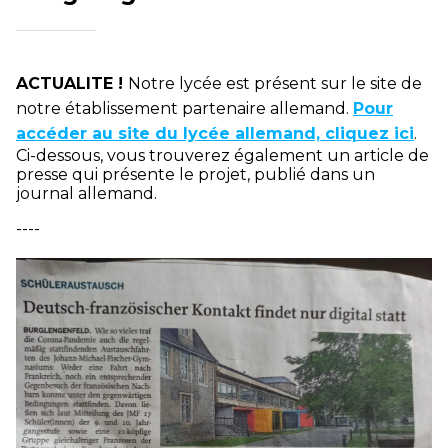
ACTUALITE !
Notre lycée est présent sur le site de
notre établissement partenaire allemand.
Pour
accéder au site du lycée allemand, cliquez ici
.
Ci-dessous, vous trouverez également un article de
presse qui présente le projet, publié dans un
journal allemand.
----