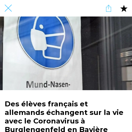
Des élèves français et
allemands échangent sur la vie
avec le Coronavirus à
Burglengenfeld en Bavière