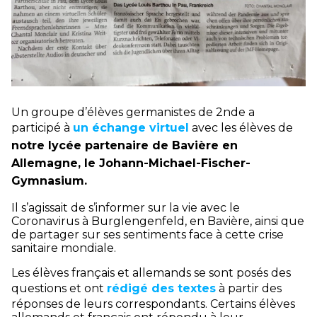
Un groupe d’élèves germanistes de 2nde a
participé à
un échange virtuel
avec les élèves de
notre lycée partenaire de Bavière en
Allemagne, le Johann-Michael-Fischer-
Gymnasium.
Il s’agissait de s’informer sur la vie avec le
Coronavirus à Burglengenfeld, en Bavière, ainsi que
de partager sur ses sentiments face à cette crise
sanitaire mondiale.
Les élèves français et allemands se sont posés des
questions et ont
rédigé des textes
à partir des
réponses de leurs correspondants. Certains élèves