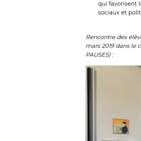
qui favorisent 
sociaux et poli
Rencontre des élèv
mars 2019 dans le c
PAUSES) :