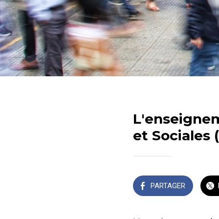
L'enseignem
et Sociales 
PARTAGER