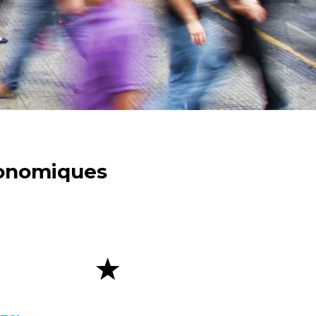
conomiques