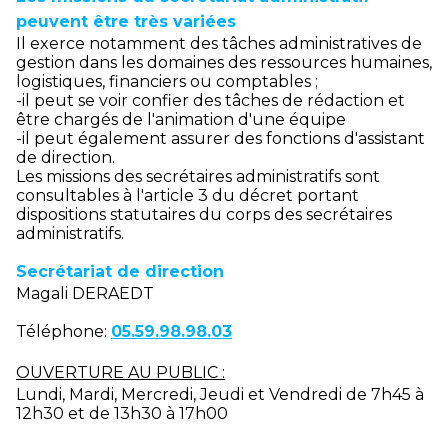
peuvent être très variées
Il exerce notamment des tâches administratives de
gestion dans les domaines des ressources humaines,
logistiques, financiers ou comptables ;
-il peut se voir confier des tâches de rédaction et
être chargés de l'animation d'une équipe
-il peut également assurer des fonctions d'assistant
de direction.
Les missions des secrétaires administratifs sont
consultables à l'article 3 du décret portant
dispositions statutaires du corps des secrétaires
administratifs.
Secrétariat de direction
Magali DERAEDT
Téléphone:
05.59.98.98.03
OUVERTURE AU PUBLIC :
Lundi, Mardi, Mercredi, Jeudi et Vendredi de 7h45 à
12h30 et de 13h30 à 17h00