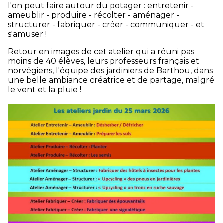
l'on peut faire autour du potager : entretenir -
ameublir - produire - récolter - aménager -
structurer - fabriquer - créer - communiquer - et
s'amuser !
Retour en images de cet atelier qui a réuni pas
moins de 40 élèves, leurs professeurs français et
norvégiens, l'équipe des jardiniers de Barthou, dans
une belle ambiance créatrice et de partage, malgré
le vent et la pluie !