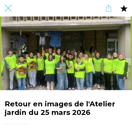
Retour en images de l'Atelier
jardin du 25 mars 2026