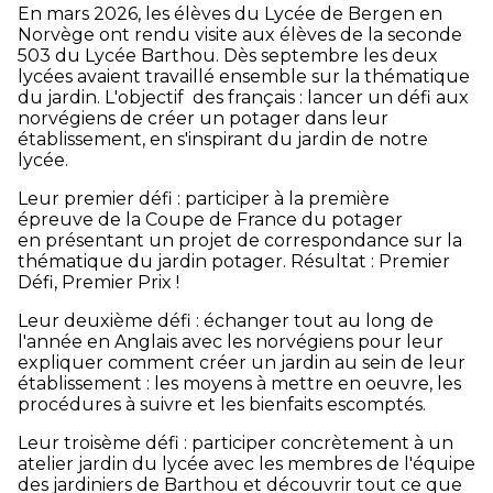
En mars 2026, les élèves du Lycée de Bergen en
Norvège ont rendu visite aux élèves de la seconde
503 du Lycée Barthou. Dès septembre les deux
lycées avaient travaillé ensemble sur la thématique
du jardin. L'objectif des français : lancer un défi aux
norvégiens de créer un potager dans leur
établissement, en s'inspirant du jardin de notre
lycée.
Leur premier défi : participer à la première
épreuve de la Coupe de France du potager
en présentant un projet de correspondance sur la
thématique du jardin potager. Résultat : Premier
Défi, Premier Prix !
Leur deuxième défi : échanger tout au long de
l'année en Anglais avec les norvégiens pour leur
expliquer comment créer un jardin au sein de leur
établissement : les moyens à mettre en oeuvre, les
procédures à suivre et les bienfaits escomptés.
Leur troisème défi : participer concrètement à un
atelier jardin du lycée avec les membres de l'équipe
des jardiniers de Barthou et découvrir tout ce que