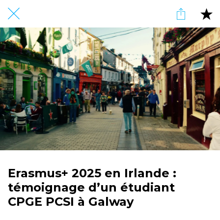
Erasmus+ 2025 en Irlande :
témoignage d’un étudiant
CPGE PCSI à Galway