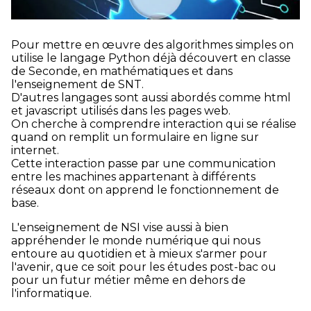
Pour mettre en œuvre des algorithmes simples on
utilise le langage Python déjà découvert en classe
de Seconde, en mathématiques et dans
l'enseignement de SNT.
D'autres langages sont aussi abordés comme html
et javascript utilisés dans les pages web.
On cherche à comprendre interaction qui se réalise
quand on remplit un formulaire en ligne sur
internet.
Cette interaction passe par une communication
entre les machines appartenant à différents
réseaux dont on apprend le fonctionnement de
base.
L'enseignement de NSI vise aussi à bien
appréhender le monde numérique qui nous
entoure au quotidien et à mieux s'armer pour
l'avenir, que ce soit pour les études post-bac ou
pour un futur métier même en dehors de
l'informatique.