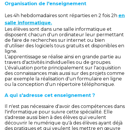
Organisation de l'enseignement
Les 4h hebdomadaires sont réparties en 2 fois 2h
en
salle informatique.
Les élèves sont dans une salle informatique et
disposent chacun d'un ordinateur leur permettant
de faire de recherches sur internet ou bien
d'utiliser des logiciels tous gratuits et disponibles en
ligne.
L'apprentissage se réalise ainsi en grande partie au
travers d'activités individuelles ou de groupes.
L'évaluation porte principalement sur l'acquisition
des connaissances mais aussi sur des projets comme
par exemple la réalisation d'un formulaire en ligne
ou la conception d'un répertoire téléphonique.
A qui s'adresse cet enseignement ?
Il n'est pas nécessaire d'avoir des compétences dans
l'informatique pour suivre cette spécialité. Elle
s'adresse aussi bien à des élèves qui veulent
découvrir le numérique qu'à des élèves ayant déjà
des pratiques et qui veulent les mettre en œuvre