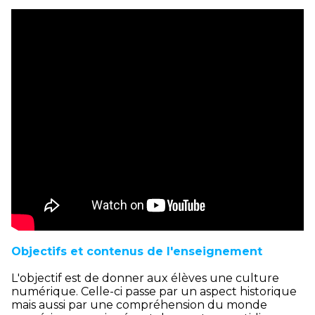
Objectifs et contenus de l'enseignement
L'objectif est de donner aux élèves une culture
numérique. Celle-ci passe par un aspect historique
mais aussi par une compréhension du monde