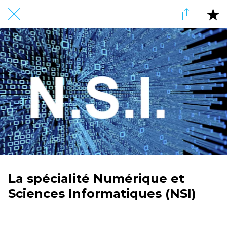
La spécialité Numérique et
Sciences Informatiques (NSI)