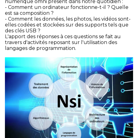
numérique omni présent dans notre quotidien :
- Comment un ordinateur fonctionne-t-il ? Quelle
est sa composition ?
- Comment les données, les photos, les vidéos sont-
elles codées et stockées sur des supports tels que
des clés USB ?
L'apport des réponses à ces questions se fait au
travers d'activités reposant sur l'utilisation des
langages de programmation.