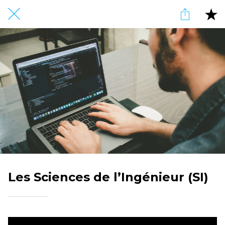
Les Sciences de l’Ingénieur (SI)