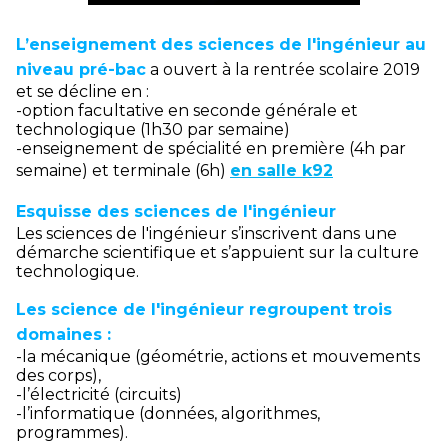
L’enseignement des sciences de l'ingénieur au
niveau pré-bac
a ouvert à la rentrée scolaire 2019
et se décline en :
-option facultative en seconde générale et
technologique (1h30 par semaine)
-enseignement de spécialité en première (4h par
semaine) et terminale (6h)
en salle k92
Esquisse des sciences de l'ingénieur
Les sciences de l'ingénieur s’inscrivent dans une
démarche scientifique et s’appuient sur la culture
technologique.
Les science de l'ingénieur regroupent trois
domaines :
-la mécanique (géométrie, actions et mouvements
des corps),
-l’électricité (circuits)
-l’informatique (données, algorithmes,
programmes).