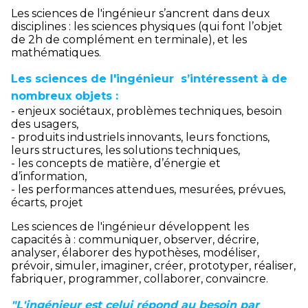
Les sciences de l'ingénieur s’ancrent dans deux
disciplines : les sciences physiques (qui font l’objet
de 2h de complément en terminale), et les
mathématiques.
Les sciences de l'ingénieur s’intéressent à de
nombreux objets :
- enjeux sociétaux, problèmes techniques, besoin
des usagers,
- produits industriels innovants, leurs fonctions,
leurs structures, les solutions techniques,
- les concepts de matière, d’énergie et
d’information,
- les performances attendues, mesurées, prévues,
écarts, projet
Les sciences de l'ingénieur développent les
capacités à : communiquer, observer, décrire,
analyser, élaborer des hypothèses, modéliser,
prévoir, simuler, imaginer, créer, prototyper, réaliser,
fabriquer, programmer, collaborer, convaincre.
"L'ingénieur est celui répond au besoin par