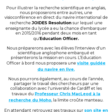
Pour illustrer la recherche scientifique en anglais,
nous proposerons entre autres, une
visioconférence en direct du navire international de
recherche
JOIDES Resolution
sur lequel une
enseignante du lycée a eu la chance d'embarquer
en 2015/2016 pendant deux mois en tant
qu'
Education Officer.
Nous préparerons avec les élèves l'interview d'un
scientifique anglophone embarqué et
présenterons la mission en cours. L’Education
Officer à bord nous proposera une
visite guidée
du navire en live.
Nous pourrons également, au cours de l’année,
partager le travail des chercheurs par une
collaboration avec l'université de Cardiff et les
travaux du
Professeur Chris MacLeod à la
recherche du Moho
, la limite croûte manteau.
En attendant retrouvez ses travaux sur
son site en