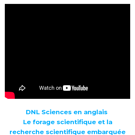
DNL Sciences en anglais
Le forage scientifique et la
recherche scientifique embarquée