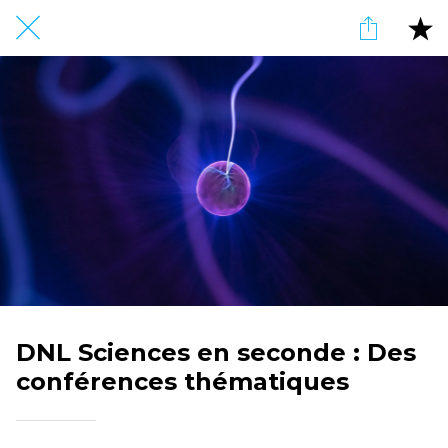
DNL Sciences en seconde : Des
conférences thématiques