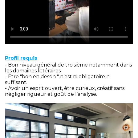
Profil requis
- Bon niveau général de troisième notamment dans
les domaines littéraires.
- Être "bon en dessin " n’est ni obligatoire ni
suffisant.
- Avoir un esprit ouvert, être curieux, créatif sans
négliger rigueur et goût de l’analyse.