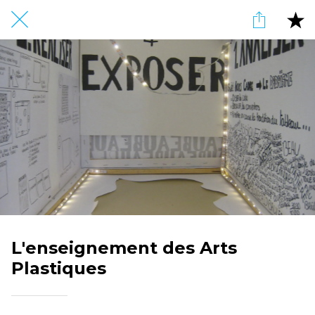
L'enseignement des Arts
Plastiques