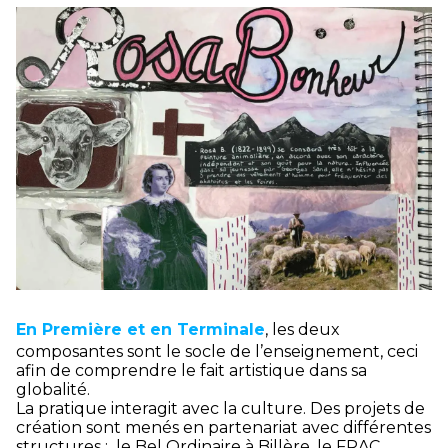
En Première et en Terminale
, les deux
composantes sont le socle de l’enseignement, ceci
afin de comprendre le fait artistique dans sa
globalité.
La pratique interagit avec la culture. Des projets de
création sont menés en partenariat avec différentes
structures : le Bel Ordinaire à Billère, le FRAC