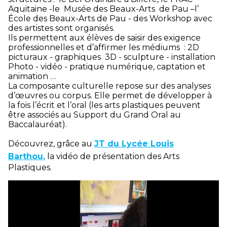
Aquitaine -le Musée des Beaux-Arts de Pau –l’
École des Beaux-Arts de Pau - des Workshop avec
des artistes sont organisés.
Ils permettent aux élèves de saisir des exigence
professionnelles et d’affirmer les médiums : 2D
picturaux - graphiques 3D - sculpture - installation
Photo - vidéo - pratique numérique, captation et
animation …
La composante culturelle repose sur des analyses
d’œuvres ou corpus. Elle permet de développer à
la fois l’écrit et l’oral (les arts plastiques peuvent
être associés au Support du Grand Oral au
Baccalauréat).
Découvrez, grâce au
JT du Lycée Louis
Barthou
,
la vidéo de présentation des Arts
Plastiques.