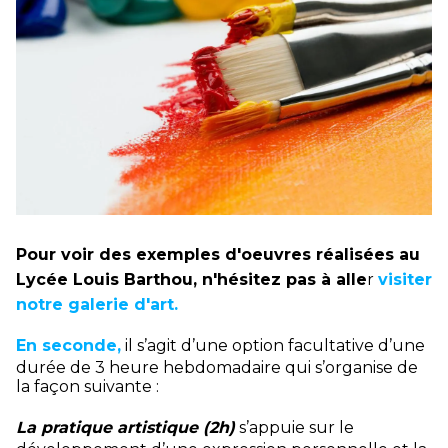
Pour voir des exemples d'oeuvres réalisées au
Lycée Louis Barthou, n'hésitez pas à alle
r
visiter
notre galerie d'art.
En seconde,
il s’agit d’une option facultative d’une
durée de 3 heure hebdomadaire qui s’organise de
la façon suivante :
​La pratique artistique (2h)
s’appuie sur le