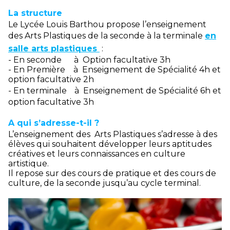
La structure
Le Lycée Louis Barthou propose l’enseignement
des Arts Plastiques de la seconde à la terminale
en
salle arts plastiques
:
- En seconde à Option facultative 3h
- En Première à Enseignement de Spécialité 4h et
option facultative 2h
- En terminale
à Enseignement de Spécialité 6h et
option facultative 3h
A qui s’adresse-t-il ?
L’enseignement des Arts Plastiques s’adresse à des
élèves qui souhaitent développer leurs aptitudes
créatives et leurs connaissances en culture
artistique.
Il repose sur des cours de pratique et des cours de
culture, de la seconde jusqu’au cycle terminal.