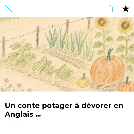
Un conte potager à dévorer en
Anglais …