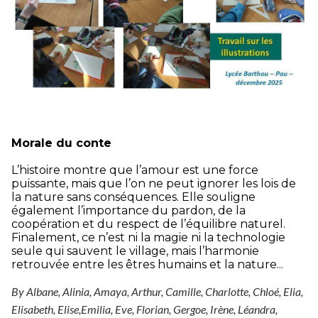
Morale du conte
L’histoire montre que l’amour est une force
puissante, mais que l’on ne peut ignorer les lois de
la nature sans conséquences. Elle souligne
également l’importance du pardon, de la
coopération et du respect de l’équilibre naturel.
Finalement, ce n’est ni la magie ni la technologie
seule qui sauvent le village, mais l’harmonie
retrouvée entre les êtres humains et la nature...
By Albane, Alinia, Amaya, Arthur, Camille, Charlotte, Chloé, Elia,
Elisabeth, Elise,Emilia, Eve, Florian, Gergoe, Irène, Léandra,