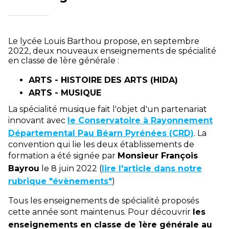
Le lycée Louis Barthou propose, en septembre
2022, deux nouveaux enseignements de spécialité
en classe de 1ère générale :
ARTS - HISTOIRE DES ARTS (HIDA)
ARTS - MUSIQUE
La spécialité musique fait l'objet d'un partenariat
innovant avec
le Conservatoire à Rayonnement
Départemental Pau Béarn Pyrénées (CRD)
. La
convention qui lie les deux établissements de
formation a été signée par
Monsieur François
Bayrou
le 8 juin 2022 (
lire l'article dans notre
rubrique "évènements"
)
Tous les enseignements de spécialité proposés
cette année sont maintenus. Pour découvrir
les
enseignements en classe de 1ère générale au