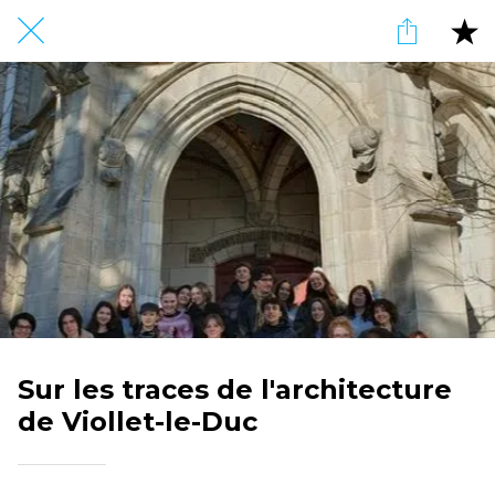
Sur les traces de l'architecture
de Viollet-le-Duc