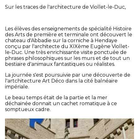
Sur les traces de l'architecture de Viollet-le-Duc,
Les élèves des enseignements de spécialité Histoire
des Arts de première et terminale ont découvert le
chateau d'Abbadie sur la corniche à Hendaye
conçu par l'architecte du XIXème Eugène Viollet-
le-Duc. Une très enrichissante visite ponctuée de
phrases philosophiques sur les murs et de tout un
bestiaire d'animaux fantastiques ou réalistes.
La journée s'est poursuivie par une découverte de
l'artchitecture Art Déco dans la cité balnéaire
impériale.
Le beau temps était de la partie et la mer
déchainée donnait un cachet romatique à ce
somptueux cadre.