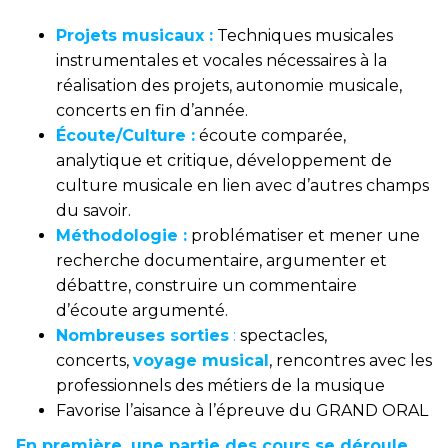
Projets musicaux :
Techniques musicales
instrumentales et vocales nécessaires à la
réalisation des projets, autonomie musicale,
concerts en fin d’année.
Écoute/Culture :
écoute comparée,
analytique et critique, développement de
culture musicale en lien avec d
’
autres champs
du savoir.
Méthodologie :
problématiser et mener une
recherche documentaire, argumenter et
débattre, construire un commentaire
d’écoute argumenté.
Nombreuses sorties
:
spectacles,
concerts,
voyage musical
, rencontres avec les
professionnels des métiers de la musique
Favorise l’aisance à l’épreuve du GRAND ORAL
En première, une partie des cours se déroule