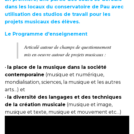
dans les locaux du conservatoire de Pau avec
utilisation des studios de travail pour les
projets musicaux des élèves.
Le Programme d'enseignement
Articulé autour de champs de questionnement
mis en oeuvre autour de projets musicaux :
•
la place de la musique dans la société
contemporaine
(musique et numérique,
mondialisation, sciences, la musique et les autres
arts…) et
•
la diversité des langages et des techniques
de la création musicale
(musique et image,
musique et texte, musique et mouvement etc…)