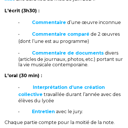
L'écrit (3h30) :
•
Commentaire
d
’
une œuvre inconnue
•
Commentaire comparé
de 2 œuvres
(dont l
’
une est au programme)
•
Commentaire de documents
divers
(articles de journaux, photos, etc.) portant sur
la vie musicale contemporaine.
L'oral (30 min) :
•
Interprétation d
’
une création
collective
travaillée durant l
’
année avec des
élèves du lycée
•
Entretien
avec le jury.
Chaque partie compte pour la moitié de la note.