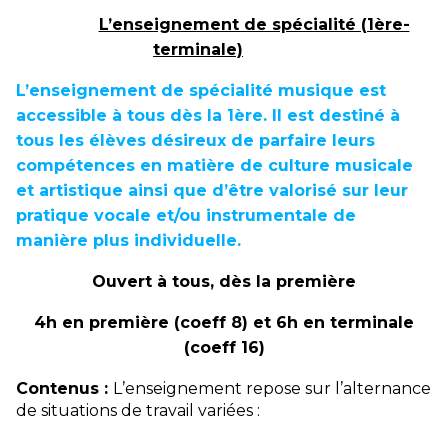
L’enseignement de spécialité (1ère-
terminale)
L’enseignement de spécialité musique est
accessible à tous dès la 1ère. Il est destiné à
tous les élèves désireux de parfaire leurs
compétences en matière de culture musicale
et artistique ainsi que d’être valorisé sur leur
pratique vocale et/ou instrumentale de
manière plus individuelle.
Ouvert à tous, dès la première
4h en première (coeff 8) et 6h en terminale
(coeff 16)
Contenus :
L
’
enseignement repose sur l
’
alternance
de situations de travail variées :