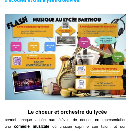
Le choeur et orchestre du lycée
permet chaque année aux élèves de donner en représentation
une
comédie musicale
où chacun exprime son talent et son