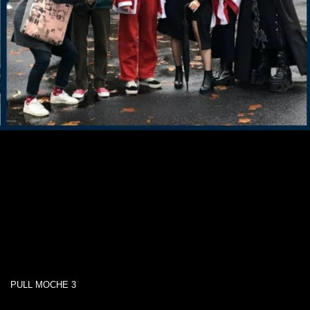
PULL MOCHE 3