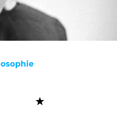
ilosophie