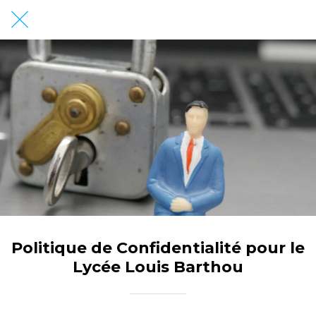
Politique de Confidentialité pour le
Lycée Louis Barthou