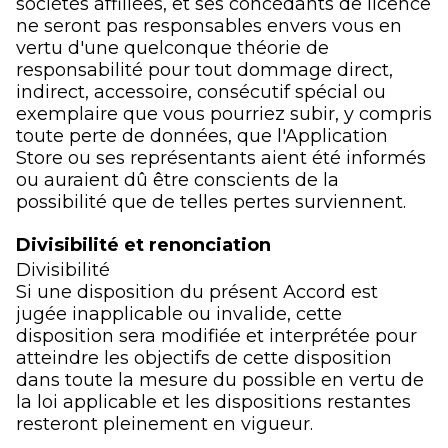
sociétés affiliées, et ses concédants de licence
ne seront pas responsables envers vous en
vertu d'une quelconque théorie de
responsabilité pour tout dommage direct,
indirect, accessoire, consécutif spécial ou
exemplaire que vous pourriez subir, y compris
toute perte de données, que l'Application
Store ou ses représentants aient été informés
ou auraient dû être conscients de la
possibilité que de telles pertes surviennent.
Divisibilité et renonciation
Divisibilité
Si une disposition du présent Accord est
jugée inapplicable ou invalide, cette
disposition sera modifiée et interprétée pour
atteindre les objectifs de cette disposition
dans toute la mesure du possible en vertu de
la loi applicable et les dispositions restantes
resteront pleinement en vigueur.