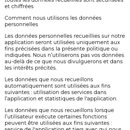
et chiffrées
Comment nous utilisons les données
personnelles
Les données personnelles recueillies sur notre
application seront utilisées uniquement aux
fins précisées dans la présente politique ou
indiquées. Nous n’utiliserons pas vos données
au-delà de ce que nous divulguerons et dans
les intérêts précités.
Les données que nous recueillons
automatiquement sont utilisées aux fins
suivantes : utilisation des services dans
l’application et statistiques de l'application.
Les données que nous recueillons lorsque
l’utilisateur exécute certaines fonctions
peuvent être utilisées aux fins suivantes :
service de l'application et tiers avec qui nous