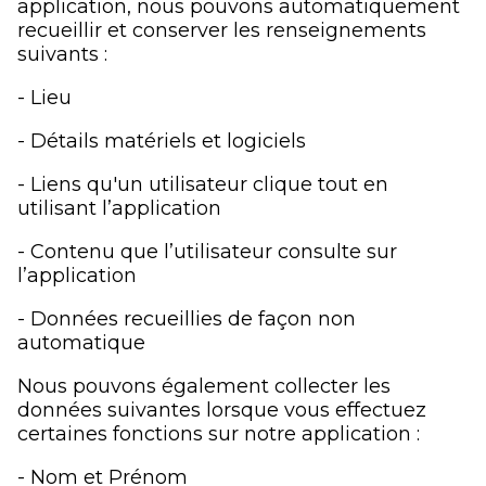
application, nous pouvons automatiquement
recueillir et conserver les renseignements
suivants :
- Lieu
- Détails matériels et logiciels
- Liens qu'un utilisateur clique tout en
utilisant l’application
- Contenu que l’utilisateur consulte sur
l’application
- Données recueillies de façon non
automatique
Nous pouvons également collecter les
données suivantes lorsque vous effectuez
certaines fonctions sur notre application :
- Nom et Prénom