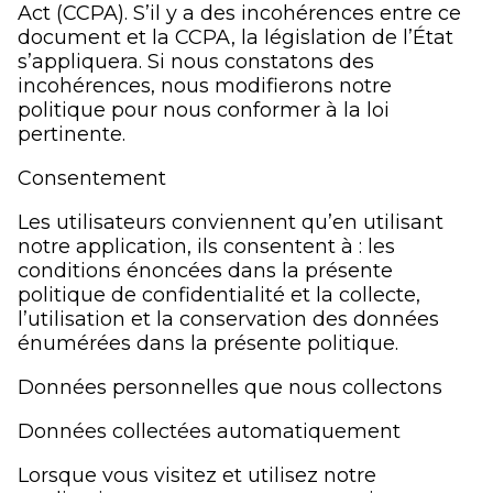
Act (CCPA). S’il y a des incohérences entre ce
document et la CCPA, la législation de l’État
s’appliquera. Si nous constatons des
incohérences, nous modifierons notre
politique pour nous conformer à la loi
pertinente.
Consentement
Les utilisateurs conviennent qu’en utilisant
notre application, ils consentent à : les
conditions énoncées dans la présente
politique de confidentialité et la collecte,
l’utilisation et la conservation des données
énumérées dans la présente politique.
Données personnelles que nous collectons
Données collectées automatiquement
Lorsque vous visitez et utilisez notre