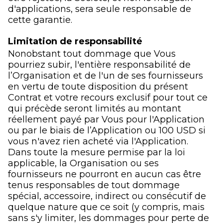
d'applications, sera seule responsable de
cette garantie.
Limitation de responsabilité
Nonobstant tout dommage que Vous
pourriez subir, l'entière responsabilité de
l’Organisation et de l'un de ses fournisseurs
en vertu de toute disposition du présent
Contrat et votre recours exclusif pour tout ce
qui précède seront limités au montant
réellement payé par Vous pour l'Application
ou par le biais de l’Application ou 100 USD si
vous n'avez rien acheté via l'Application.
Dans toute la mesure permise par la loi
applicable, la Organisation ou ses
fournisseurs ne pourront en aucun cas être
tenus responsables de tout dommage
spécial, accessoire, indirect ou consécutif de
quelque nature que ce soit (y compris, mais
sans s'y limiter, les dommages pour perte de