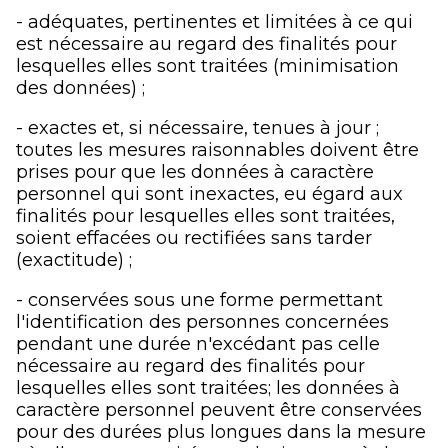
- adéquates, pertinentes et limitées à ce qui
est nécessaire au regard des finalités pour
lesquelles elles sont traitées (minimisation
des données) ;
- exactes et, si nécessaire, tenues à jour ;
toutes les mesures raisonnables doivent être
prises pour que les données à caractère
personnel qui sont inexactes, eu égard aux
finalités pour lesquelles elles sont traitées,
soient effacées ou rectifiées sans tarder
(exactitude) ;
- conservées sous une forme permettant
l'identification des personnes concernées
pendant une durée n'excédant pas celle
nécessaire au regard des finalités pour
lesquelles elles sont traitées; les données à
caractère personnel peuvent être conservées
pour des durées plus longues dans la mesure