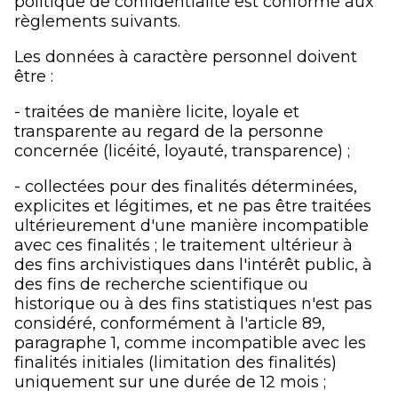
politique de confidentialité est conforme aux
règlements suivants.
Les données à caractère personnel doivent
être :
- traitées de manière licite, loyale et
transparente au regard de la personne
concernée (licéité, loyauté, transparence) ;
- collectées pour des finalités déterminées,
explicites et légitimes, et ne pas être traitées
ultérieurement d'une manière incompatible
avec ces finalités ; le traitement ultérieur à
des fins archivistiques dans l'intérêt public, à
des fins de recherche scientifique ou
historique ou à des fins statistiques n'est pas
considéré, conformément à l'article 89,
paragraphe 1, comme incompatible avec les
finalités initiales (limitation des finalités)
uniquement sur une durée de 12 mois ;