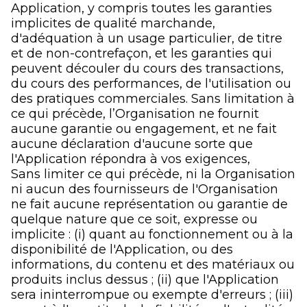
Application, y compris toutes les garanties
implicites de qualité marchande,
d'adéquation à un usage particulier, de titre
et de non-contrefaçon, et les garanties qui
peuvent découler du cours des transactions,
du cours des performances, de l'utilisation ou
des pratiques commerciales. Sans limitation à
ce qui précède, l’Organisation ne fournit
aucune garantie ou engagement, et ne fait
aucune déclaration d'aucune sorte que
l'Application répondra à vos exigences,
Sans limiter ce qui précède, ni la Organisation
ni aucun des fournisseurs de l'Organisation
ne fait aucune représentation ou garantie de
quelque nature que ce soit, expresse ou
implicite : (i) quant au fonctionnement ou à la
disponibilité de l'Application, ou des
informations, du contenu et des matériaux ou
produits inclus dessus ; (ii) que l'Application
sera ininterrompue ou exempte d'erreurs ; (iii)