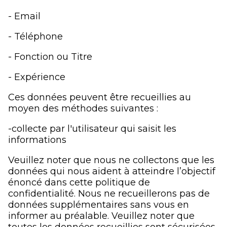
- Email
- Téléphone
- Fonction ou Titre
- Expérience
Ces données peuvent être recueillies au
moyen des méthodes suivantes :
-collecte par l'utilisateur qui saisit les
informations
Veuillez noter que nous ne collectons que les
données qui nous aident à atteindre l’objectif
énoncé dans cette politique de
confidentialité. Nous ne recueillerons pas de
données supplémentaires sans vous en
informer au préalable. Veuillez noter que
toutes les données recueillies sont sécurisées