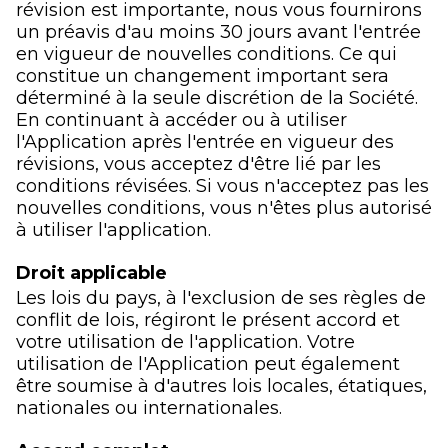
révision est importante, nous vous fournirons
un préavis d'au moins 30 jours avant l'entrée
en vigueur de nouvelles conditions. Ce qui
constitue un changement important sera
déterminé à la seule discrétion de la Société.
En continuant à accéder ou à utiliser
l'Application après l'entrée en vigueur des
révisions, vous acceptez d'être lié par les
conditions révisées. Si vous n'acceptez pas les
nouvelles conditions, vous n'êtes plus autorisé
à utiliser l'application.
Droit applicable
Les lois du pays, à l'exclusion de ses règles de
conflit de lois, régiront le présent accord et
votre utilisation de l'application. Votre
utilisation de l'Application peut également
être soumise à d'autres lois locales, étatiques,
nationales ou internationales.