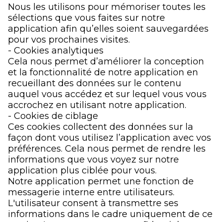
Nous les utilisons pour mémoriser toutes les
sélections que vous faites sur notre
application afin qu’elles soient sauvegardées
pour vos prochaines visites.
- Cookies analytiques
Cela nous permet d’améliorer la conception
et la fonctionnalité de notre application en
recueillant des données sur le contenu
auquel vous accédez et sur lequel vous vous
accrochez en utilisant notre application.
- Cookies de ciblage
Ces cookies collectent des données sur la
façon dont vous utilisez l’application avec vos
préférences. Cela nous permet de rendre les
informations que vous voyez sur notre
application plus ciblée pour vous.
Notre application permet une fonction de
messagerie interne entre utilisateurs.
L'utilisateur consent à transmettre ses
informations dans le cadre uniquement de ce