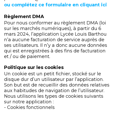
ou complétez ce formulaire en cliquant ici
Règlement DMA
Pour nous conformer au règlement DMA (loi
sur les marchés numériques), à partir du 6
mars 2024, l’application Lycée Louis Barthou
n’a aucune facturation de service auprès de
ses utilisateurs. Il n’y a donc aucune données
qui est enregistrées à des fins de facturation
et / ou de paiement.
Politique sur les cookies
Un cookie est un petit fichier, stocké sur le
disque dur d’un utilisateur par l’application.
Son but est de recueillir des données relatives
aux habitudes de navigation de l’utilisateur.
Nous utilisons les types de cookies suivants
sur notre application :
- Cookies fonctionnels