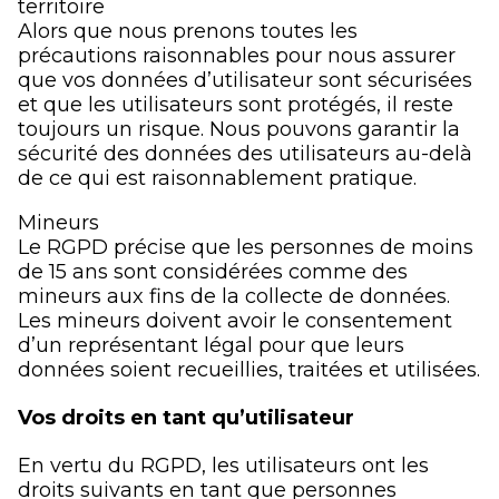
territoire
Alors que nous prenons toutes les
précautions raisonnables pour nous assurer
que vos données d’utilisateur sont sécurisées
et que les utilisateurs sont protégés, il reste
toujours un risque. Nous pouvons garantir la
sécurité des données des utilisateurs au-delà
de ce qui est raisonnablement pratique.
Mineurs
Le RGPD précise que les personnes de moins
de 15 ans sont considérées comme des
mineurs aux fins de la collecte de données.
Les mineurs doivent avoir le consentement
d’un représentant légal pour que leurs
données soient recueillies, traitées et utilisées.
Vos droits en tant qu’utilisateur
En vertu du RGPD, les utilisateurs ont les
droits suivants en tant que personnes