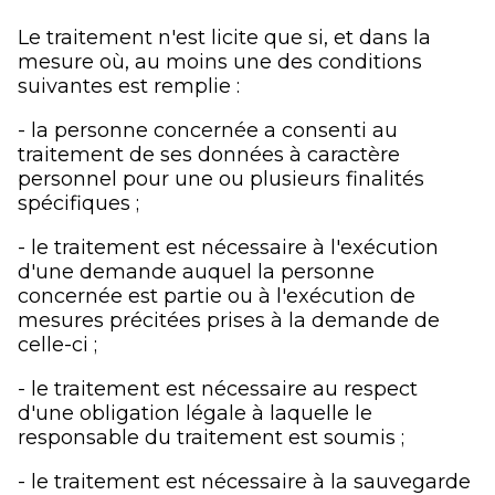
Le traitement n'est licite que si, et dans la
mesure où, au moins une des conditions
suivantes est remplie :
- la personne concernée a consenti au
traitement de ses données à caractère
personnel pour une ou plusieurs finalités
spécifiques ;
- le traitement est nécessaire à l'exécution
d'une demande auquel la personne
concernée est partie ou à l'exécution de
mesures précitées prises à la demande de
celle-ci ;
- le traitement est nécessaire au respect
d'une obligation légale à laquelle le
responsable du traitement est soumis ;
- le traitement est nécessaire à la sauvegarde