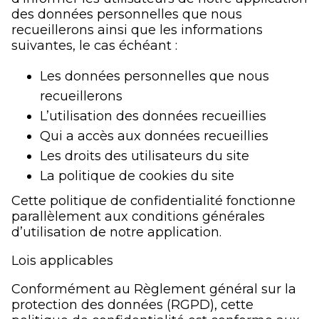
des données personnelles que nous
recueillerons ainsi que les informations
suivantes, le cas échéant :
Les données personnelles que nous
recueillerons
L’utilisation des données recueillies
Qui a accès aux données recueillies
Les droits des utilisateurs du site
La politique de cookies du site
Cette politique de confidentialité fonctionne
parallèlement aux conditions générales
d’utilisation de notre application.
Lois applicables
Conformément au Règlement général sur la
protection des données (RGPD), cette