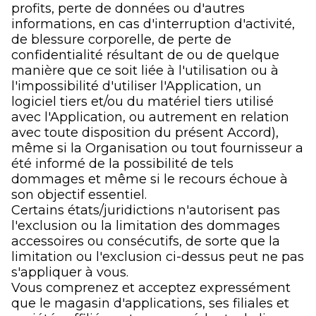
profits, perte de données ou d'autres
informations, en cas d'interruption d'activité,
de blessure corporelle, de perte de
confidentialité résultant de ou de quelque
manière que ce soit liée à l'utilisation ou à
l'impossibilité d'utiliser l'Application, un
logiciel tiers et/ou du matériel tiers utilisé
avec l'Application, ou autrement en relation
avec toute disposition du présent Accord),
même si la Organisation ou tout fournisseur a
été informé de la possibilité de tels
dommages et même si le recours échoue à
son objectif essentiel.
Certains états/juridictions n'autorisent pas
l'exclusion ou la limitation des dommages
accessoires ou consécutifs, de sorte que la
limitation ou l'exclusion ci-dessus peut ne pas
s'appliquer à vous.
Vous comprenez et acceptez expressément
que le magasin d'applications, ses filiales et