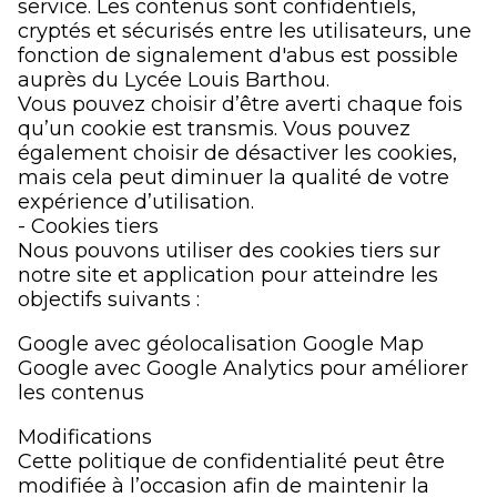
service. Les contenus sont confidentiels,
cryptés et sécurisés entre les utilisateurs, une
fonction de signalement d'abus est possible
auprès du Lycée Louis Barthou.
Vous pouvez choisir d’être averti chaque fois
qu’un cookie est transmis. Vous pouvez
également choisir de désactiver les cookies,
mais cela peut diminuer la qualité de votre
expérience d’utilisation.
- Cookies tiers
Nous pouvons utiliser des cookies tiers sur
notre site et application pour atteindre les
objectifs suivants :
Google avec géolocalisation Google Map
Google avec Google Analytics pour améliorer
les contenus
Modifications
Cette politique de confidentialité peut être
modifiée à l’occasion afin de maintenir la