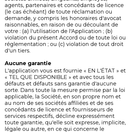
agents, partenaires et concédants de licence
(le cas échéant) de toute réclamation ou
demande, y compris les honoraires d'avocat
raisonnables, en raison de ou découlant de
votre : (a) l'utilisation de l'Application ; (b)
violation du présent Accord ou de toute loi ou
réglementation ; ou (c) violation de tout droit
d'un tiers.
Aucune garantie
L'application vous est fournie « EN L'ÉTAT » et
« TEL QUE DISPONIBLE » et avec tous les
défauts et défauts sans garantie d'aucune
sorte. Dans toute la mesure permise par la loi
applicable, la Société, en son propre nom et
au nom de ses sociétés affiliées et de ses
concédants de licence et fournisseurs de
services respectifs, décline expressément
toute garantie, qu'elle soit expresse, implicite,
légale ou autre, en ce qui concerne le