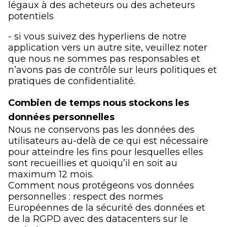
légaux à des acheteurs ou des acheteurs
potentiels
- si vous suivez des hyperliens de notre
application vers un autre site, veuillez noter
que nous ne sommes pas responsables et
n’avons pas de contrôle sur leurs politiques et
pratiques de confidentialité.
Combien de temps nous stockons les
données personnelles
Nous ne conservons pas les données des
utilisateurs au-delà de ce qui est nécessaire
pour atteindre les fins pour lesquelles elles
sont recueillies et quoiqu’il en soit au
maximum 12 mois.
Comment nous protégeons vos données
personnelles : respect des normes
Européennes de la sécurité des données et
de la RGPD avec des datacenters sur le