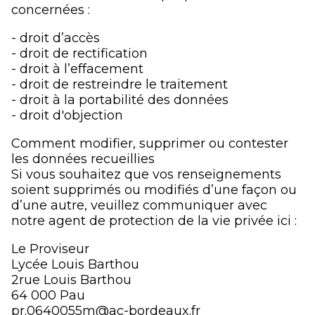
concernées :
- droit d’accès
- droit de rectification
- droit à l’effacement
- droit de restreindre le traitement
- droit à la portabilité des données
- droit d'objection
Comment modifier, supprimer ou contester
les données recueillies
Si vous souhaitez que vos renseignements
soient supprimés ou modifiés d’une façon ou
d’une autre, veuillez communiquer avec
notre agent de protection de la vie privée ici :
Le Proviseur
Lycée Louis Barthou
2rue Louis Barthou
64 000 Pau
pr.0640055m@ac-bordeaux.fr