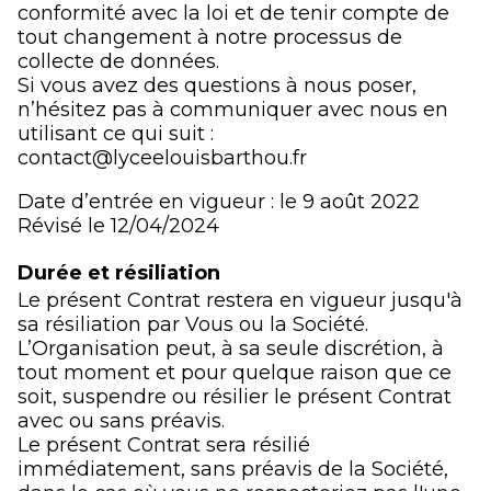
conformité avec la loi et de tenir compte de
tout changement à notre processus de
collecte de données.
Si vous avez des questions à nous poser,
n’hésitez pas à communiquer avec nous en
utilisant ce qui suit :
contact@lyceelouisbarthou.fr
Date d’entrée en vigueur : le 9 août 2022
Révisé le 12/04/2024
Durée et résiliation
Le présent Contrat restera en vigueur jusqu'à
sa résiliation par Vous ou la Société.
L’Organisation peut, à sa seule discrétion, à
tout moment et pour quelque raison que ce
soit, suspendre ou résilier le présent Contrat
avec ou sans préavis.
Le présent Contrat sera résilié
immédiatement, sans préavis de la Société,