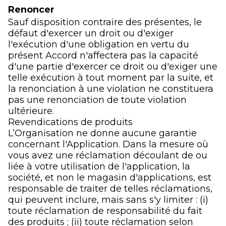
Renoncer
Sauf disposition contraire des présentes, le
défaut d'exercer un droit ou d'exiger
l'exécution d'une obligation en vertu du
présent Accord n'affectera pas la capacité
d'une partie d'exercer ce droit ou d'exiger une
telle exécution à tout moment par la suite, et
la renonciation à une violation ne constituera
pas une renonciation de toute violation
ultérieure.
Revendications de produits
L’Organisation ne donne aucune garantie
concernant l'Application. Dans la mesure où
vous avez une réclamation découlant de ou
liée à votre utilisation de l'application, la
société, et non le magasin d'applications, est
responsable de traiter de telles réclamations,
qui peuvent inclure, mais sans s'y limiter : (i)
toute réclamation de responsabilité du fait
des produits ; (ii) toute réclamation selon