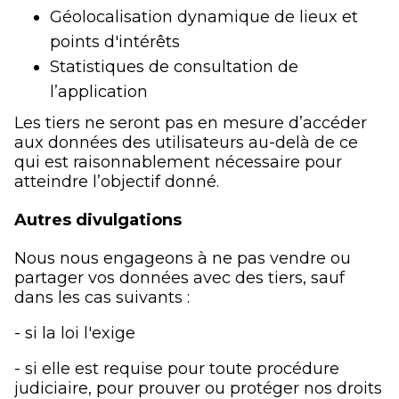
Géolocalisation dynamique de lieux et
points d'intérêts
Statistiques de consultation de
l’application
Les tiers ne seront pas en mesure d’accéder
aux données des utilisateurs au-delà de ce
qui est raisonnablement nécessaire pour
atteindre l’objectif donné.
Autres divulgations
Nous nous engageons à ne pas vendre ou
partager vos données avec des tiers, sauf
dans les cas suivants :
- si la loi l'exige
- si elle est requise pour toute procédure
judiciaire, pour prouver ou protéger nos droits