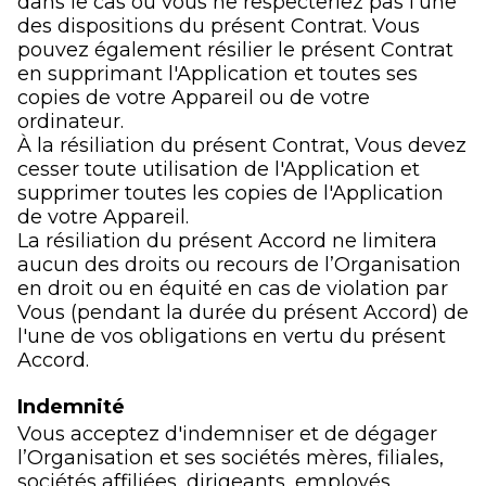
dans le cas où vous ne respecteriez pas l'une
des dispositions du présent Contrat. Vous
pouvez également résilier le présent Contrat
en supprimant l'Application et toutes ses
copies de votre Appareil ou de votre
ordinateur.
À la résiliation du présent Contrat, Vous devez
cesser toute utilisation de l'Application et
supprimer toutes les copies de l'Application
de votre Appareil.
La résiliation du présent Accord ne limitera
aucun des droits ou recours de l’Organisation
en droit ou en équité en cas de violation par
Vous (pendant la durée du présent Accord) de
l'une de vos obligations en vertu du présent
Accord.
Indemnité
Vous acceptez d'indemniser et de dégager
l’Organisation et ses sociétés mères, filiales,
sociétés affiliées, dirigeants, employés,