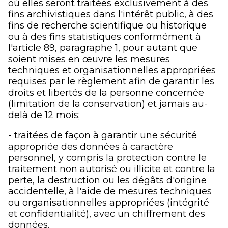
où elles seront traitées exclusivement à des
fins archivistiques dans l'intérêt public, à des
fins de recherche scientifique ou historique
ou à des fins statistiques conformément à
l'article 89, paragraphe 1, pour autant que
soient mises en œuvre les mesures
techniques et organisationnelles appropriées
requises par le règlement afin de garantir les
droits et libertés de la personne concernée
(limitation de la conservation) et jamais au-
delà de 12 mois;
- traitées de façon à garantir une sécurité
appropriée des données à caractère
personnel, y compris la protection contre le
traitement non autorisé ou illicite et contre la
perte, la destruction ou les dégâts d'origine
accidentelle, à l'aide de mesures techniques
ou organisationnelles appropriées (intégrité
et confidentialité), avec un chiffrement des
données.