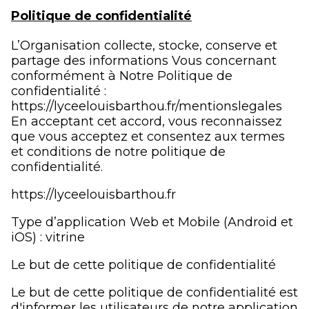
Politique de confidentialité
L’Organisation collecte, stocke, conserve et
partage des informations Vous concernant
conformément à Notre Politique de
confidentialité :
https://lyceelouisbarthou.fr/mentionslegales
En acceptant cet accord, vous reconnaissez
que vous acceptez et consentez aux termes
et conditions de notre politique de
confidentialité.
https://lyceelouisbarthou.fr
Type d’application Web et Mobile (Android et
iOS) : vitrine
Le but de cette politique de confidentialité
Le but de cette politique de confidentialité est
d'informer les utilisateurs de notre application