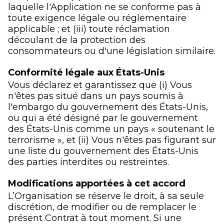
laquelle l'Application ne se conforme pas à
toute exigence légale ou réglementaire
applicable ; et (iii) toute réclamation
découlant de la protection des
consommateurs ou d'une législation similaire.
Conformité légale aux États-Unis
Vous déclarez et garantissez que (i) Vous
n'êtes pas situé dans un pays soumis à
l'embargo du gouvernement des États-Unis,
ou qui a été désigné par le gouvernement
des États-Unis comme un pays « soutenant le
terrorisme », et (ii) Vous n'êtes pas figurant sur
une liste du gouvernement des États-Unis
des parties interdites ou restreintes.
Modifications apportées à cet accord
L’Organisation se réserve le droit, à sa seule
discrétion, de modifier ou de remplacer le
présent Contrat à tout moment. Si une