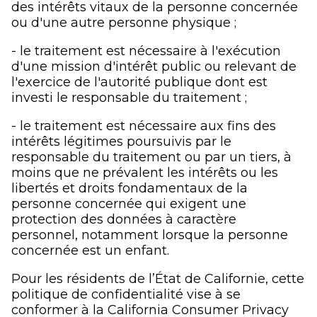
des intérêts vitaux de la personne concernée
ou d'une autre personne physique ;
- le traitement est nécessaire à l'exécution
d'une mission d'intérêt public ou relevant de
l'exercice de l'autorité publique dont est
investi le responsable du traitement ;
- le traitement est nécessaire aux fins des
intérêts légitimes poursuivis par le
responsable du traitement ou par un tiers, à
moins que ne prévalent les intérêts ou les
libertés et droits fondamentaux de la
personne concernée qui exigent une
protection des données à caractère
personnel, notamment lorsque la personne
concernée est un enfant.
Pour les résidents de l’État de Californie, cette
politique de confidentialité vise à se
conformer à la California Consumer Privacy