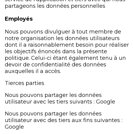
partageons les données personnelles
Employés
Nous pouvons divulguer à tout membre de
notre organisation les données utilisateurs
dont il a raisonnablement besoin pour réaliser
les objectifs énoncés dans la présente
politique. Celui-ci étant également tenu à un
devoir de confidentialité des données
auxquelles il a accès.
Tierces parties
Nous pouvons partager les données
utilisateur avec les tiers suivants : Google
Nous pouvons partager les données
utilisateur avec des tiers aux fins suivantes :
Google